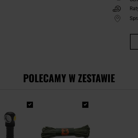
Rat
Spr
POLECAMY W ZESTAWIE