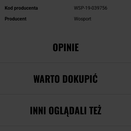
Kod producenta
WSP-19-039756
Producent
Wosport
OPINIE
WARTO DOKUPIĆ
INNI OGLĄDALI TEŻ