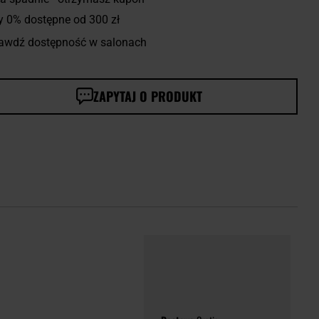
y 0% dostępne od 300 zł
awdź dostępność w salonach
ZAPYTAJ O PRODUKT