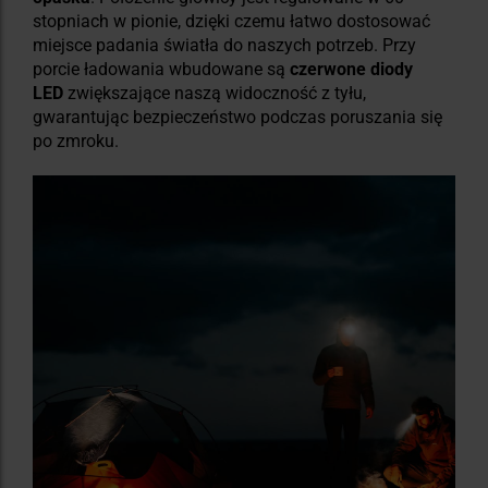
stopniach w pionie, dzięki czemu łatwo dostosować
miejsce padania światła do naszych potrzeb. Przy
porcie ładowania wbudowane są
czerwone diody
LED
zwiększające naszą widoczność z tyłu,
gwarantując bezpieczeństwo podczas poruszania się
po zmroku.