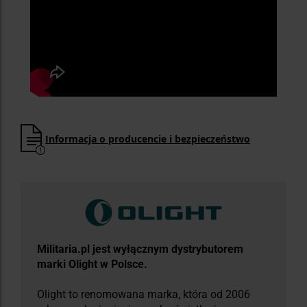
Informacja o producencie i bezpieczeństwo
Militaria.pl jest wyłącznym dystrybutorem
marki Olight w Polsce.
Olight to renomowana marka, która od 2006