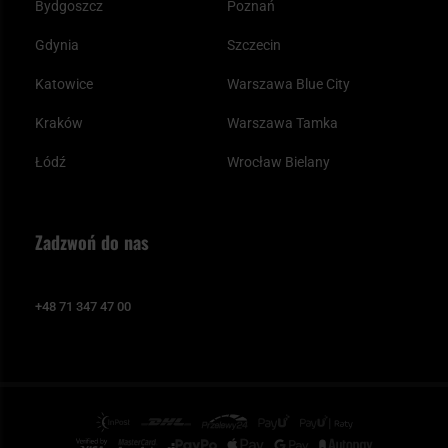
Bydgoszcz
Poznań
Gdynia
Szczecin
Katowice
Warszawa Blue City
Kraków
Warszawa Tamka
Łódź
Wrocław Bielany
Zadzwoń do nas
+48 71 347 47 00