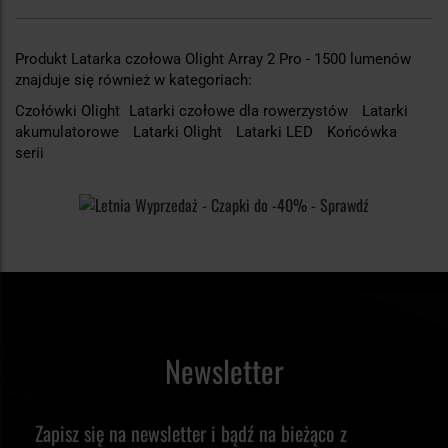
Produkt Latarka czołowa Olight Array 2 Pro - 1500 lumenów
znajduje się również w kategoriach:
Czołówki Olight
Latarki czołowe dla rowerzystów
Latarki
akumulatorowe
Latarki Olight
Latarki LED
Końcówka
serii
Newsletter
Zapisz się na newsletter i bądź na bieżąco z