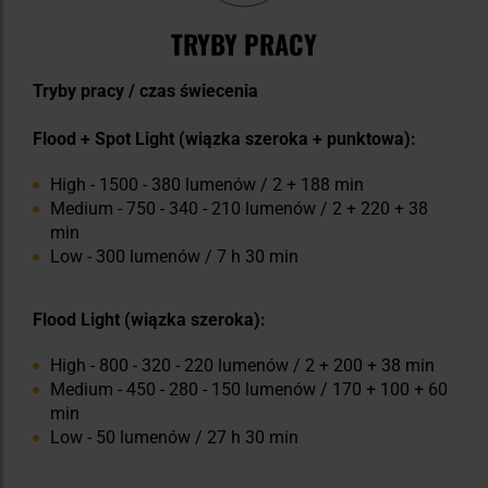
TRYBY PRACY
Tryby pracy / czas świecenia
Flood + Spot Light (wiązka szeroka + punktowa):
High - 1500 - 380 lumenów / 2 + 188 min
Medium - 750 - 340 - 210 lumenów / 2 + 220 + 38
min
Low - 300 lumenów / 7 h 30 min
Flood Light (wiązka szeroka):
High - 800 - 320 - 220 lumenów / 2 + 200 + 38 min
Medium - 450 - 280 - 150 lumenów / 170 + 100 + 60
min
Low - 50 lumenów / 27 h 30 min