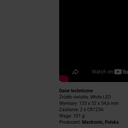
Dane techniczne
Źródło światła: White LED
Wymiary: 133 x 32 x 54,6 mm
Zasilanie: 2 x CR123A
Waga: 101 g
Producent:
Mactronic, Polska