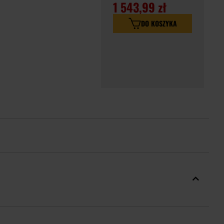
1 543,99 zł
DO KOSZYKA