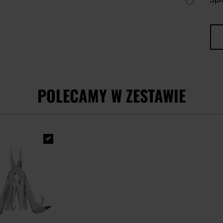
POLECAMY W ZESTAWIE