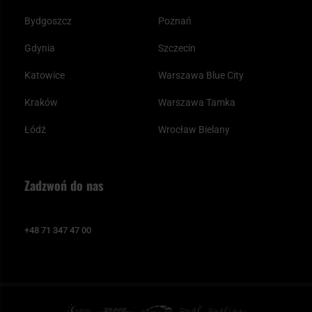
Bydgoszcz
Poznań
Gdynia
Szczecin
Katowice
Warszawa Blue City
Kraków
Warszawa Tamka
Łódź
Wrocław Bielany
Zadzwoń do nas
+48 71 347 47 00