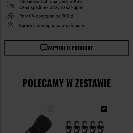
30-dniowa Ochrona Ceny w KSK
Cena spadnie - otrzymasz kupon
Raty 0% dostępne od 300 zł
Sprawdź dostępność w salonach
ZAPYTAJ O PRODUKT
POLECAMY W ZESTAWIE