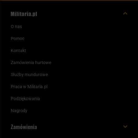
O nas
Pomoc
Kontakt
Zamówienia hurtowe
Służby mundurowe
Praca w Militaria.pl
Podziękowania
Nagrody
Zamówienia