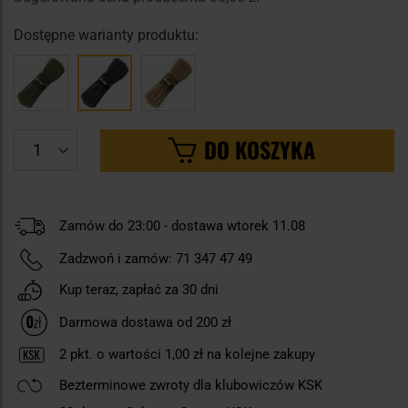
Dostępne warianty produktu:
DO KOSZYKA
Zamów do 23:00 - dostawa wtorek 11.08
Zadzwoń i zamów:
71 347 47 49
Kup teraz, zapłać za 30 dni
Darmowa dostawa od 200 zł
2
pkt. o wartości
1,00 zł
na kolejne zakupy
Bezterminowe zwroty dla klubowiczów KSK