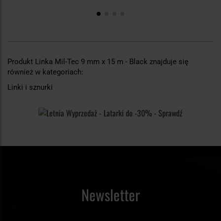
Produkt Linka Mil-Tec 9 mm x 15 m - Black znajduje się
również w kategoriach:
Linki i sznurki
Newsletter