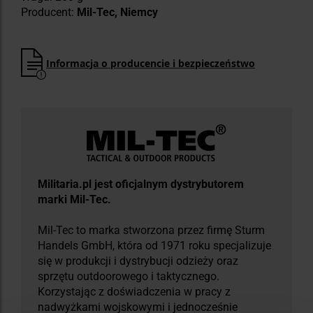
Producent:
Mil-Tec, Niemcy
Informacja o producencie i bezpieczeństwo
Militaria.pl jest oficjalnym dystrybutorem
marki Mil-Tec.
Mil-Tec to marka stworzona przez firmę Sturm
Handels GmbH, która od 1971 roku specjalizuje
się w produkcji i dystrybucji odzieży oraz
sprzętu outdoorowego i taktycznego.
Korzystając z doświadczenia w pracy z
nadwyżkami wojskowymi i jednocześnie