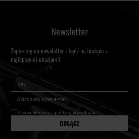
Newsletter
Zapisz się na newsletter i bądź na bieżąco z
najlepszymi okazjami!
Imię
Subskrybuj
nasz
newsletter:
Zapoznałem się z
polityką prywatności
DOŁĄCZ