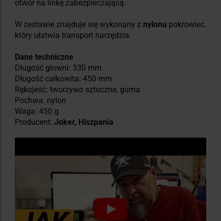
otwór na linkę zabezpieczającą.
W zestawie znajduje się wykonany z
nylonu
pokrowiec,
który ułatwia transport narzędzia.
Dane techniczne
Długość głowni: 330 mm
Długość całkowita: 450 mm
Rękojeść: tworzywo sztuczne, guma
Pochwa: nylon
Waga: 450 g
Producent:
Joker, Hiszpania