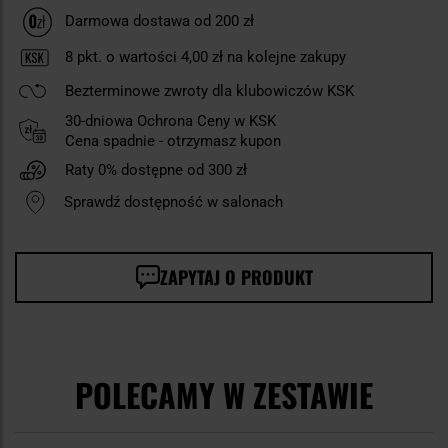
Darmowa dostawa od 200 zł
8
pkt. o wartości
4,00 zł
na kolejne zakupy
Bezterminowe zwroty dla klubowiczów KSK
30-dniowa Ochrona Ceny w KSK
Cena spadnie - otrzymasz kupon
Raty 0% dostępne od 300 zł
Sprawdź dostępność w salonach
ZAPYTAJ O PRODUKT
POLECAMY W ZESTAWIE