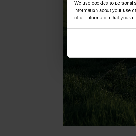
We use cookies to personalis
information about your use of
other information that you’ve