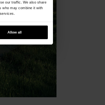
se our traffic. We also share
ers who may combine it with
 services.
Allow all