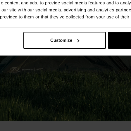
e content and ads, to provide social media features and to analy
 our site with our social media, advertising and analytics partn
 provided to them or that they’ve collected from your use of their
Customize