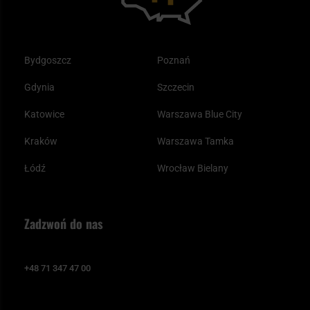
Bydgoszcz
Poznań
Gdynia
Szczecin
Katowice
Warszawa Blue City
Kraków
Warszawa Tamka
Łódź
Wrocław Bielany
Zadzwoń do nas
+48 71 347 47 00