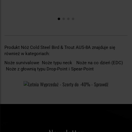
Produkt Nóż Cold Steel Bird & Trout AUS-8A znajduje się
również w kategoriach:
Noże survivalowe
Noże typu neck
Noże na co dzień (EDC)
Noże z głownią typu Drop-Point i Spear-Point