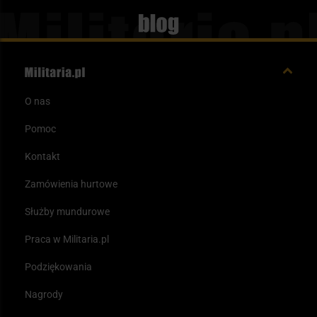
Blog
O nas
Pomoc
Kontakt
Zamówienia hurtowe
Służby mundurowe
Praca w Militaria.pl
Podziękowania
Nagrody