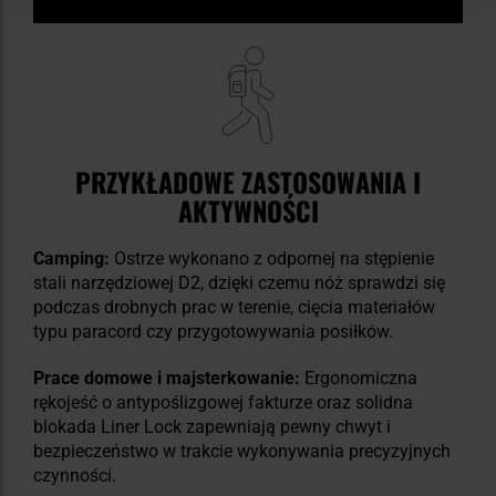
PRZYKŁADOWE ZASTOSOWANIA I
AKTYWNOŚCI
Camping:
Ostrze wykonano z odpornej na stępienie
stali narzędziowej D2, dzięki czemu nóż sprawdzi się
podczas drobnych prac w terenie, cięcia materiałów
typu paracord czy przygotowywania posiłków.
Prace domowe i majsterkowanie:
Ergonomiczna
rękojeść o antypoślizgowej fakturze oraz solidna
blokada Liner Lock zapewniają pewny chwyt i
bezpieczeństwo w trakcie wykonywania precyzyjnych
czynności.