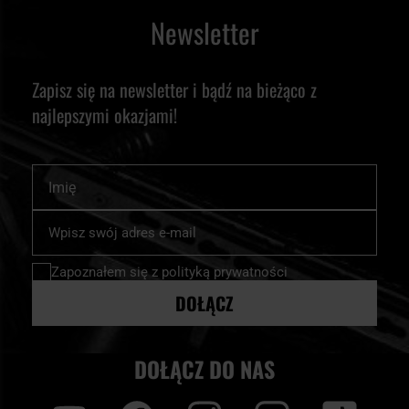
Newsletter
Zapisz się na newsletter i bądź na bieżąco z
najlepszymi okazjami!
Imię
Subskrybuj
nasz
newsletter:
Zapoznałem się z
polityką prywatności
DOŁĄCZ
DOŁĄCZ DO NAS