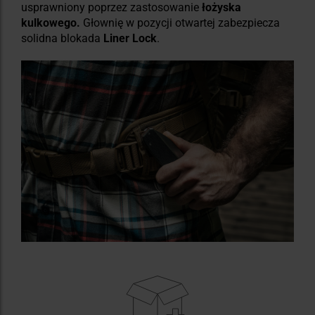
usprawniony poprzez zastosowanie
łożyska
kulkowego.
Głownię w pozycji otwartej zabezpiecza
solidna blokada
Liner Lock
.