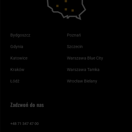
Bydgoszcz
Poznań
Gdynia
Szczecin
Katowice
Warszawa Blue City
Kraków
Warszawa Tamka
Łódź
Wrocław Bielany
Zadzwoń do nas
+48 71 347 47 00