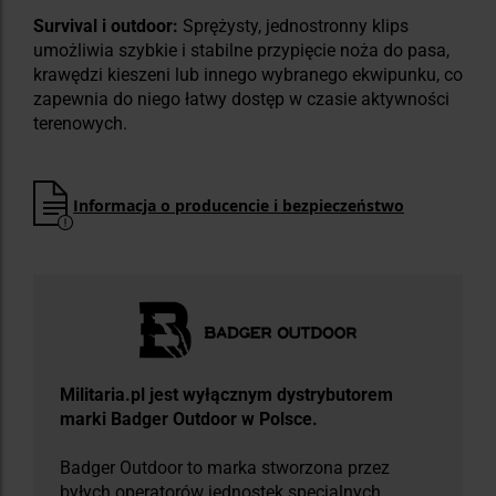
Survival i outdoor:
Sprężysty, jednostronny klips
umożliwia szybkie i stabilne przypięcie noża do pasa,
krawędzi kieszeni lub innego wybranego ekwipunku, co
zapewnia do niego łatwy dostęp w czasie aktywności
terenowych.
Informacja o producencie i bezpieczeństwo
Militaria.pl jest wyłącznym dystrybutorem
marki Badger Outdoor w Polsce.
Badger Outdoor to marka stworzona przez
byłych operatorów jednostek specjalnych,