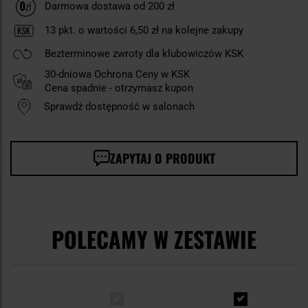
Darmowa dostawa od 200 zł
13
pkt. o wartości
6,50 zł
na kolejne zakupy
Bezterminowe zwroty dla klubowiczów KSK
30-dniowa Ochrona Ceny w KSK
Cena spadnie - otrzymasz kupon
Sprawdź dostępność w salonach
ZAPYTAJ O PRODUKT
POLECAMY W ZESTAWIE