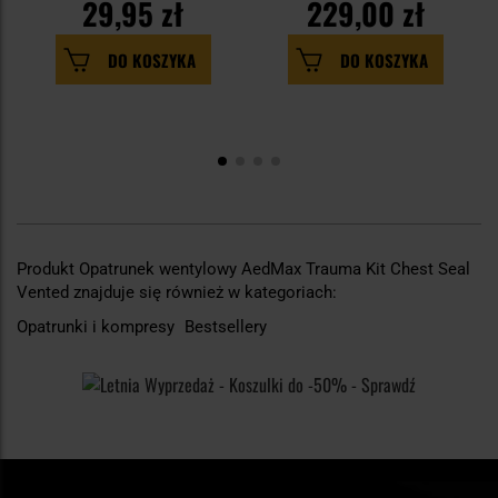
29,95 zł
229,00 zł
DO KOSZYKA
DO KOSZYKA
Produkt Opatrunek wentylowy AedMax Trauma Kit Chest Seal
Vented znajduje się również w kategoriach:
Opatrunki i kompresy
Bestsellery