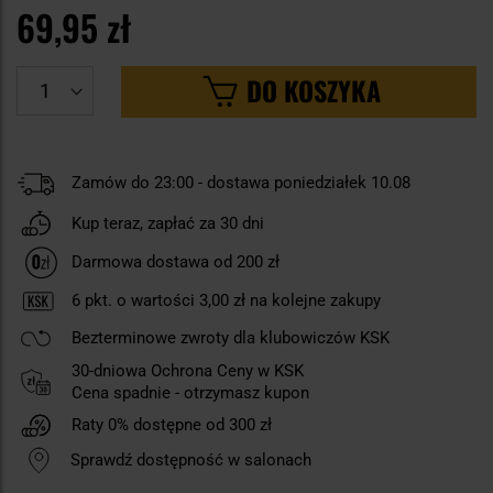
69,95 zł
DO KOSZYKA
Zamów do 23:00 - dostawa poniedziałek 10.08
Kup teraz, zapłać za 30 dni
Darmowa dostawa od 200 zł
6
pkt. o wartości
3,00 zł
na kolejne zakupy
Bezterminowe zwroty dla klubowiczów KSK
30-dniowa Ochrona Ceny w KSK
Cena spadnie - otrzymasz kupon
Raty 0% dostępne od 300 zł
Sprawdź dostępność w salonach