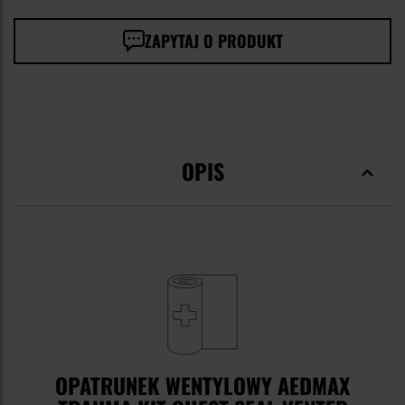
ZAPYTAJ O PRODUKT
OPIS
OPATRUNEK WENTYLOWY AEDMAX