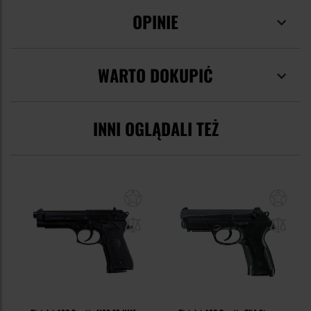
OPINIE
WARTO DOKUPIĆ
INNI OGLĄDALI TEŻ