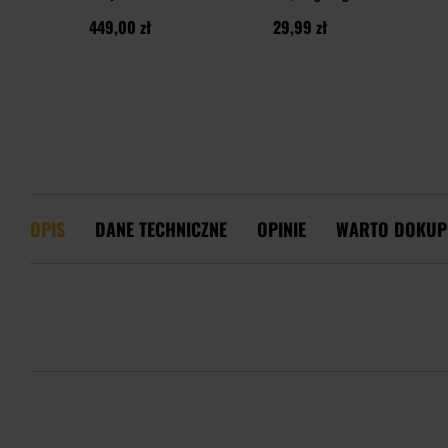
449,00 zł
29,99 zł
OPIS
DANE TECHNICZNE
OPINIE
WARTO DOKUP