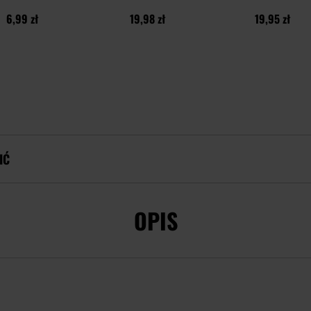
6,99 zł
19,98 zł
19,95 zł
IĆ
OPIS