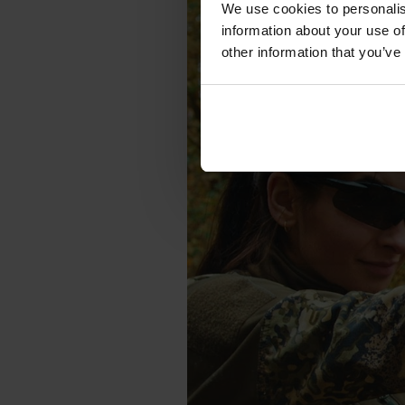
We use cookies to personalis
information about your use of
other information that you’ve