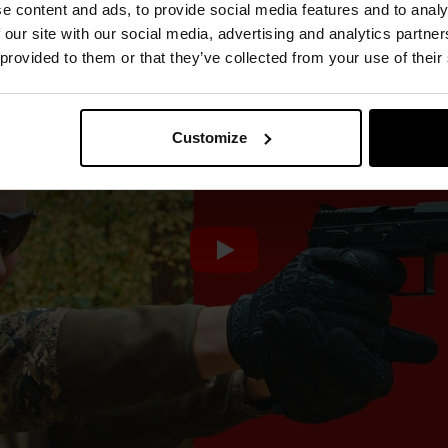
e content and ads, to provide social media features and to analy
 our site with our social media, advertising and analytics partn
 provided to them or that they’ve collected from your use of their
Customize