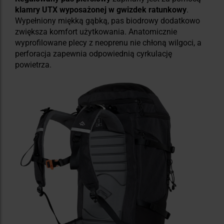
klamry UTX wyposażonej w gwizdek ratunkowy
.
Wypełniony miękką gąbką, pas biodrowy dodatkowo
zwiększa komfort użytkowania. Anatomicznie
wyprofilowane plecy z neoprenu nie chłoną wilgoci, a
perforacja zapewnia odpowiednią cyrkulację
powietrza.