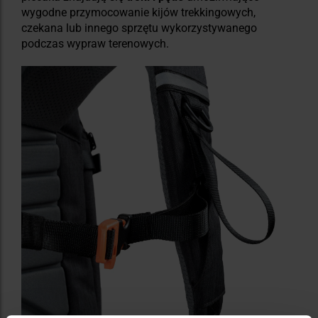
wygodne przymocowanie kijów trekkingowych,
czekana lub innego sprzętu wykorzystywanego
podczas wypraw terenowych.