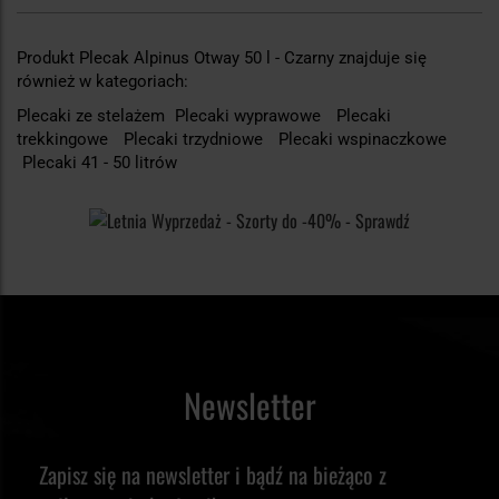
Produkt Plecak Alpinus Otway 50 l - Czarny znajduje się
również w kategoriach:
Plecaki ze stelażem
Plecaki wyprawowe
Plecaki
trekkingowe
Plecaki trzydniowe
Plecaki wspinaczkowe
Plecaki 41 - 50 litrów
Newsletter
Zapisz się na newsletter i bądź na bieżąco z