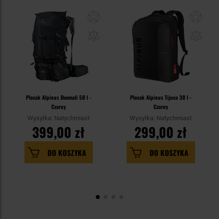
Plecak Alpinus Deomali 50 l -
Plecak Alpinus Tijuca 30 l -
Czarny
Czarny
Wysyłka: Natychmiast
Wysyłka: Natychmiast
399,00 zł
299,00 zł
DO KOSZYKA
DO KOSZYKA