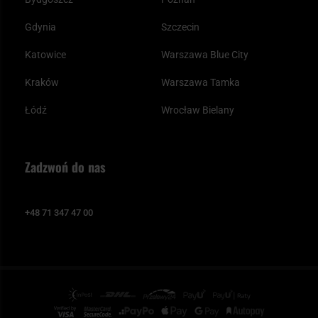
Gdynia
Szczecin
Katowice
Warszawa Blue City
Kraków
Warszawa Tamka
Łódź
Wrocław Bielany
Zadzwoń do nas
+48 71 347 47 00