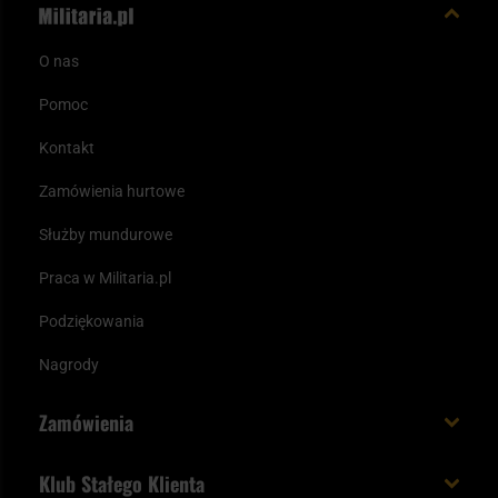
O nas
Pomoc
Kontakt
Zamówienia hurtowe
Służby mundurowe
Praca w Militaria.pl
Podziękowania
Nagrody
Zamówienia
Koszt i czas dostawy
Klub Stałego Klienta