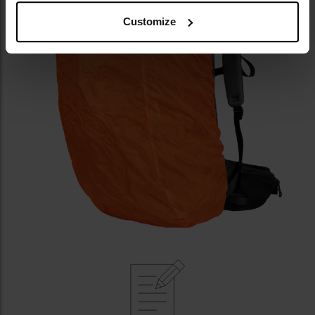
Customize