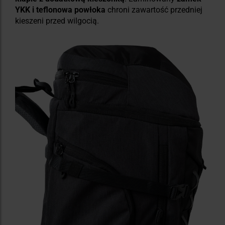
YKK i teflonowa powłoka
chroni zawartość przedniej
kieszeni przed wilgocią.