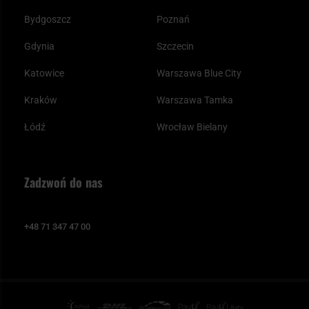
Bydgoszcz
Poznań
Gdynia
Szczecin
Katowice
Warszawa Blue City
Kraków
Warszawa Tamka
Łódź
Wrocław Bielany
Zadzwoń do nas
+48 71 347 47 00