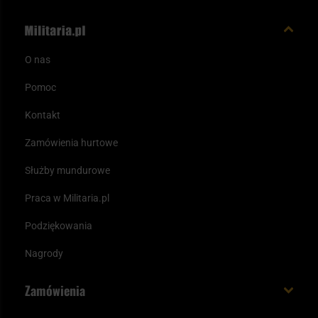
O nas
Pomoc
Kontakt
Zamówienia hurtowe
Służby mundurowe
Praca w Militaria.pl
Podziękowania
Nagrody
Zamówienia