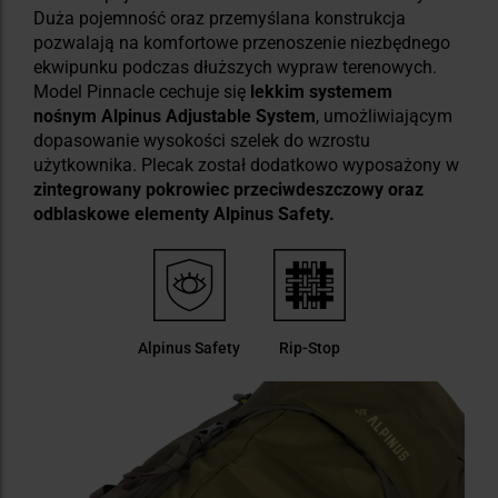
Duża pojemność oraz przemyślana konstrukcja
pozwalają na komfortowe przenoszenie niezbędnego
ekwipunku podczas dłuższych wypraw terenowych.
Model Pinnacle cechuje się
lekkim systemem
nośnym Alpinus Adjustable System
, umożliwiającym
dopasowanie wysokości szelek do wzrostu
użytkownika. Plecak został dodatkowo wyposażony w
zintegrowany pokrowiec przeciwdeszczowy oraz
odblaskowe elementy Alpinus Safety.
Alpinus Safety
Rip-Stop