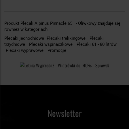
Produkt Plecak Alpinus Pinnacle 65 l - Oliwkowy znajduje się
również w kategoriach:
Plecaki jednodniowe
Plecaki trekkingowe
Plecaki
trzydniowe
Plecaki wspinaczkowe
Plecaki 61 - 80 litrów
Plecaki wyprawowe
Promocje
Newsletter