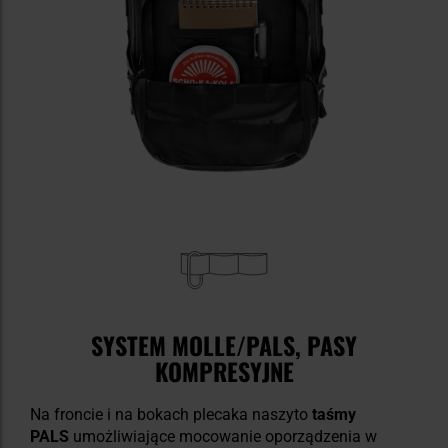
SYSTEM MOLLE/PALS, PASY
KOMPRESYJNE
Na froncie i na bokach plecaka naszyto
taśmy
PALS
umożliwiające mocowanie oporządzenia w