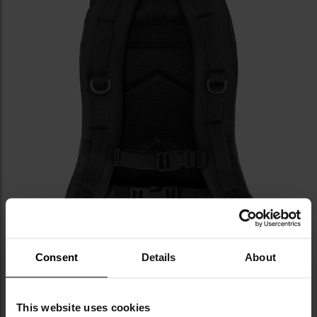
Consent
Details
About
This website uses cookies