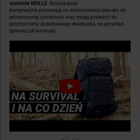
systemie MOLLE
.
Boczne pasy
kompresyjne pozwalają na dostosowanie plecaka do
przenoszonej zawartości oraz mogą posłużyć do
przytroczenia dodatkowego ekwipunku, na przykład
śpiwora lub karimaty.