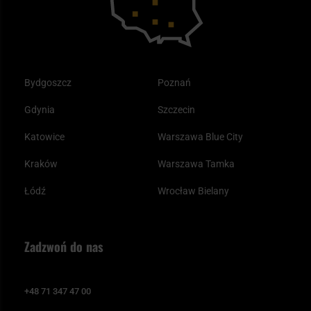
Bydgoszcz
Poznań
Gdynia
Szczecin
Katowice
Warszawa Blue City
Kraków
Warszawa Tamka
Łódź
Wrocław Bielany
Zadzwoń do nas
+48 71 347 47 00