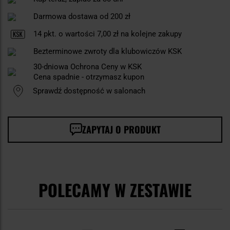
Darmowa dostawa od 200 zł
14
pkt. o wartości
7,00 zł
na kolejne zakupy
Bezterminowe zwroty dla klubowiczów KSK
30-dniowa Ochrona Ceny w KSK
Cena spadnie - otrzymasz kupon
Sprawdź dostępność w salonach
ZAPYTAJ O PRODUKT
POLECAMY W ZESTAWIE