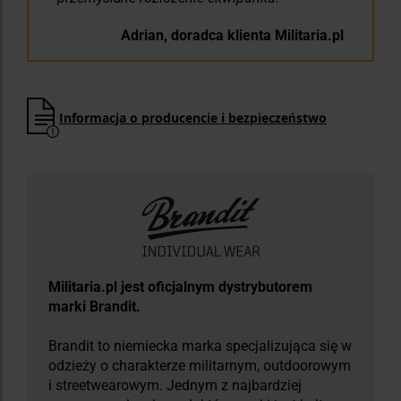
Adrian, doradca klienta Militaria.pl
Informacja o producencie i bezpieczeństwo
​Militaria.pl jest oficjalnym dystrybutorem
marki Brandit.
Brandit to niemiecka marka specjalizująca się w
odzieży o charakterze militarnym, outdoorowym
i streetwearowym. Jednym z najbardziej