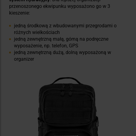
przenoszonego ekwipunku wyposażono go w 3
kieszenie:
jedną środkową z wbudowanymi przegrodami o
różnych wielkościach
jedną zewnętrzną małą, górną na podręczne
wyposażenie, np. telefon, GPS
jedną zewnętrzną dużą, dolną wyposażoną w
organizer