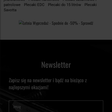
patrolowe
Plecaki EDC
Plecaki do 15 litrów
Plecaki
Savotta
Newsletter
Zapisz się na newsletter i bądź na bieżąco z
najlepszymi okazjami!
Imię