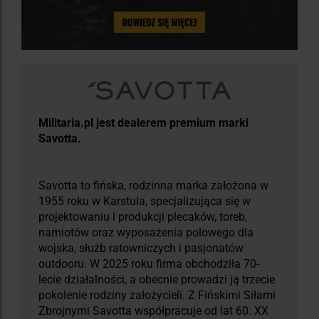
Militaria.pl jest dealerem premium marki
Savotta.
Savotta to fińska, rodzinna marka założona w
1955 roku w Karstula, specjalizująca się w
projektowaniu i produkcji plecaków, toreb,
namiotów oraz wyposażenia polowego dla
wojska, służb ratowniczych i pasjonatów
outdooru. W 2025 roku firma obchodziła 70-
lecie działalności, a obecnie prowadzi ją trzecie
pokolenie rodziny założycieli. Z Fińskimi Siłami
Zbrojnymi Savotta współpracuje od lat 60. XX