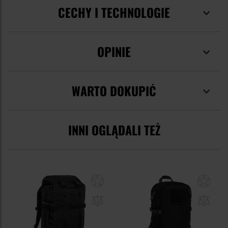
CECHY I TECHNOLOGIE
OPINIE
WARTO DOKUPIĆ
INNI OGLĄDALI TEŻ