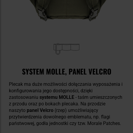
SYSTEM MOLLE, PANEL VELCRO
Plecak ma duże możliwości dołączania wyposażenia i
konfigurowania jego dostępności, dzięki
zastosowaniu
systemu MOLLE
- taśm umieszczonych
z przodu oraz po bokach plecaka. Na przodzie
naszyto
panel Velcro
(rzep) umożliwiający
przytwierdzenia dowolnego emblematu, np. flagi
państwowej, godła jednostki czy tzw. Morale Patches.