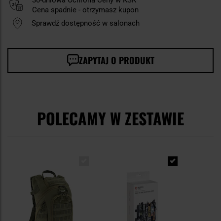
Cena spadnie - otrzymasz kupon
Sprawdź dostępność w salonach
ZAPYTAJ O PRODUKT
POLECAMY W ZESTAWIE