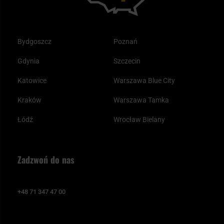
Bydgoszcz
Poznań
Gdynia
Szczecin
Katowice
Warszawa Blue City
Kraków
Warszawa Tamka
Łódź
Wrocław Bielany
Zadzwoń do nas
+48 71 347 47 00