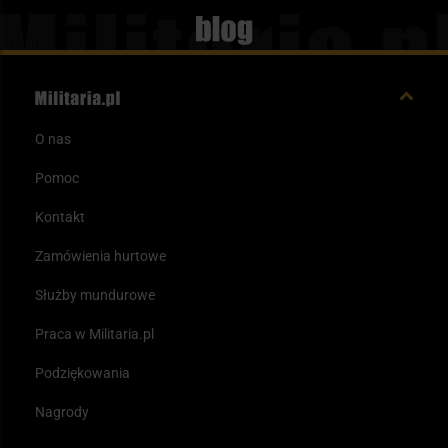
Blog
O nas
Pomoc
Kontakt
Zamówienia hurtowe
Służby mundurowe
Praca w Militaria.pl
Podziękowania
Nagrody