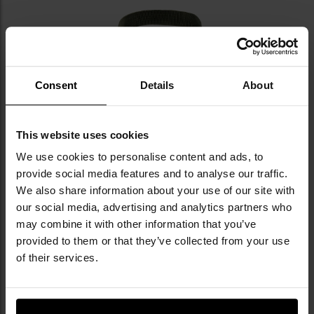
Consent
Details
About
This website uses cookies
We use cookies to personalise content and ads, to
provide social media features and to analyse our traffic.
We also share information about your use of our site with
our social media, advertising and analytics partners who
may combine it with other information that you’ve
provided to them or that they’ve collected from your use
of their services.