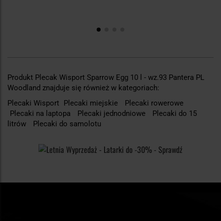
Produkt Plecak Wisport Sparrow Egg 10 l - wz.93 Pantera PL
Woodland znajduje się również w kategoriach:
Plecaki Wisport
Plecaki miejskie
Plecaki rowerowe
Plecaki na laptopa
Plecaki jednodniowe
Plecaki do 15
litrów
Plecaki do samolotu