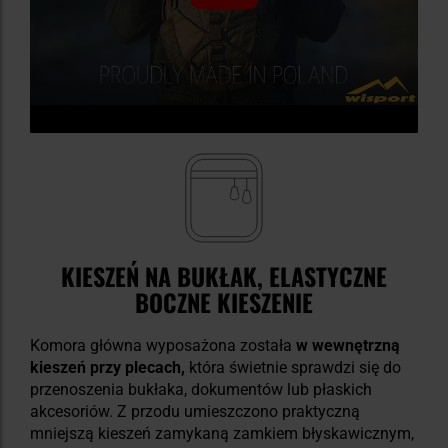
KIESZEŃ NA BUKŁAK, ELASTYCZNE
BOCZNE KIESZENIE
Komora główna wyposażona została
w wewnętrzną
kieszeń przy plecach,
która świetnie sprawdzi się do
przenoszenia bukłaka, dokumentów lub płaskich
akcesoriów. Z przodu umieszczono praktyczną
mniejszą kieszeń zamykaną zamkiem błyskawicznym,