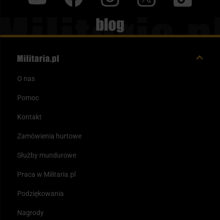
Blog
O nas
Pomoc
Kontakt
Zamówienia hurtowe
Służby mundurowe
Praca w Militaria.pl
Podziękowania
Nagrody