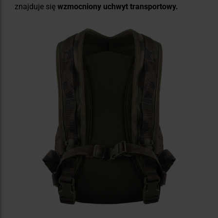
znajduje się
wzmocniony uchwyt transportowy.