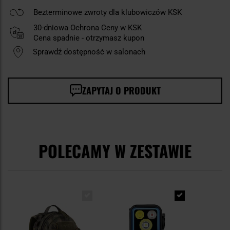
Bezterminowe zwroty dla klubowiczów KSK
30-dniowa Ochrona Ceny w KSK
Cena spadnie - otrzymasz kupon
Sprawdź dostępność w salonach
ZAPYTAJ O PRODUKT
POLECAMY W ZESTAWIE