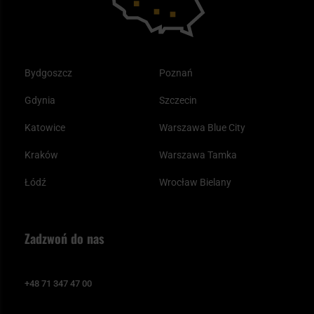
Bydgoszcz
Poznań
Gdynia
Szczecin
Katowice
Warszawa Blue City
Kraków
Warszawa Tamka
Łódź
Wrocław Bielany
Zadzwoń do nas
+48 71 347 47 00