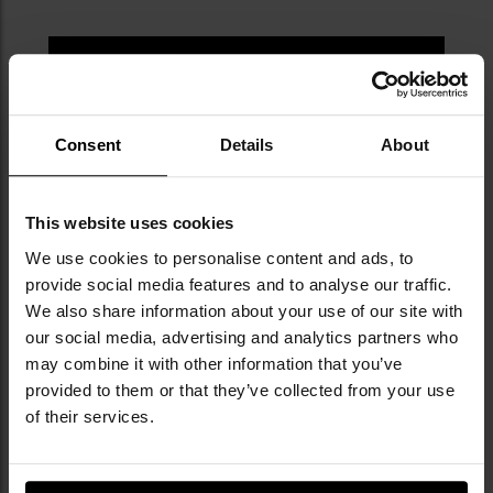
Consent
Details
About
This website uses cookies
We use cookies to personalise content and ads, to
provide social media features and to analyse our traffic.
We also share information about your use of our site with
our social media, advertising and analytics partners who
may combine it with other information that you’ve
provided to them or that they’ve collected from your use
of their services.