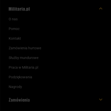
O nas
Pomoc
Kontakt
Zamówienia hurtowe
Służby mundurowe
Praca w Militaria.pl
Podziękowania
Nagrody
Zamówienia
Koszt i czas dostawy