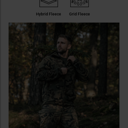
Hybrid Fleece
Grid Fleece