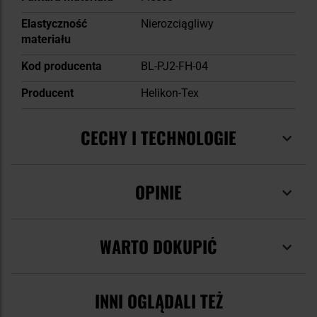
Elastyczność
Nierozciągliwy
materiału
Kod producenta
BL-PJ2-FH-04
Producent
Helikon-Tex
CECHY I TECHNOLOGIE
OPINIE
WARTO DOKUPIĆ
INNI OGLĄDALI TEŻ