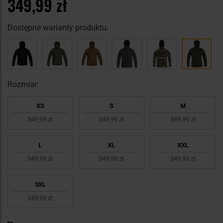
349,99 zł
Dostępne warianty produktu:
Rozmiar:
XS
S
M
349,99 zł
349,99 zł
349,99 zł
L
XL
XXL
349,99 zł
349,99 zł
349,99 zł
3XL
349,99 zł