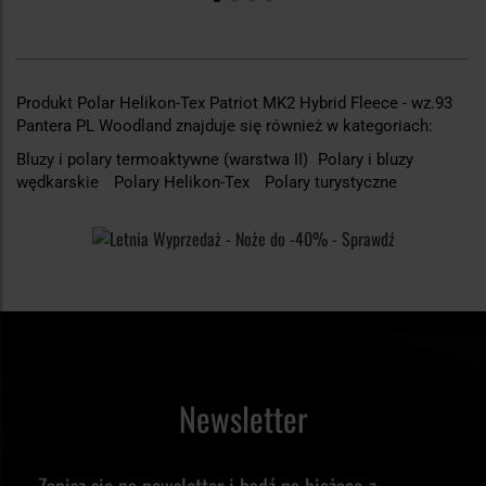
Produkt Polar Helikon-Tex Patriot MK2 Hybrid Fleece - wz.93
Pantera PL Woodland znajduje się również w kategoriach:
Bluzy i polary termoaktywne (warstwa II)
Polary i bluzy
wędkarskie
Polary Helikon-Tex
Polary turystyczne
Newsletter