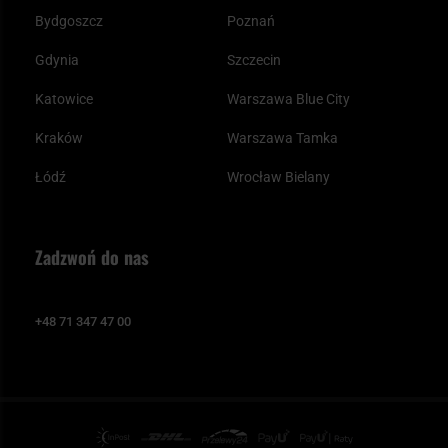
Bydgoszcz
Poznań
Gdynia
Szczecin
Katowice
Warszawa Blue City
Kraków
Warszawa Tamka
Łódź
Wrocław Bielany
Zadzwoń do nas
+48 71 347 47 00