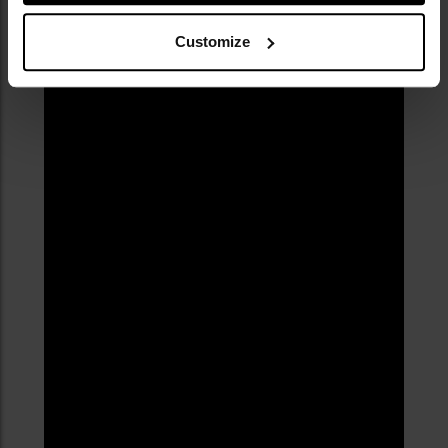
Customize