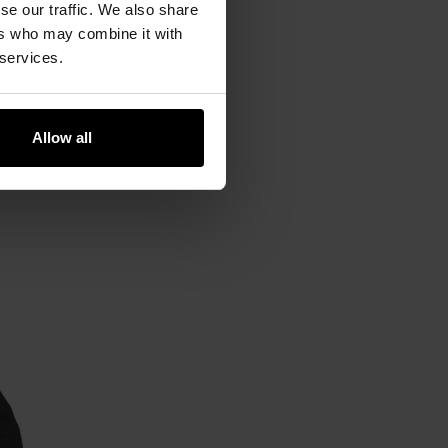
se our traffic. We also share
ers who may combine it with
 services.
Allow all