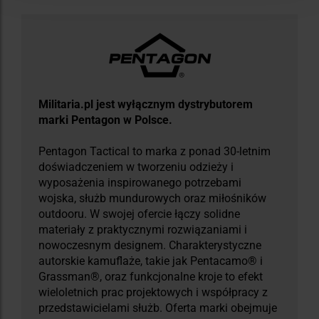
Militaria.pl jest wyłącznym dystrybutorem
marki Pentagon w Polsce.
Pentagon Tactical to marka z ponad 30-letnim
doświadczeniem w tworzeniu odzieży i
wyposażenia inspirowanego potrzebami
wojska, służb mundurowych oraz miłośników
outdooru. W swojej ofercie łączy solidne
materiały z praktycznymi rozwiązaniami i
nowoczesnym designem. Charakterystyczne
autorskie kamuflaże, takie jak Pentacamo® i
Grassman®, oraz funkcjonalne kroje to efekt
wieloletnich prac projektowych i współpracy z
przedstawicielami służb. Oferta marki obejmuje