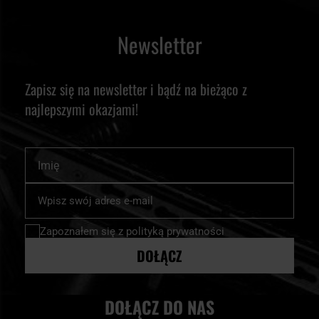
Newsletter
Zapisz się na newsletter i bądź na bieżąco z
najlepszymi okazjami!
Imię
Subskrybuj
nasz
newsletter:
Zapoznałem się z
polityką prywatności
DOŁĄCZ
DOŁĄCZ DO NAS