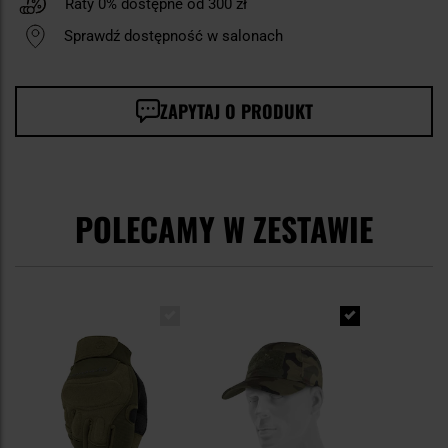
Raty 0% dostępne od 300 zł
Sprawdź dostępność w salonach
ZAPYTAJ O PRODUKT
POLECAMY W ZESTAWIE