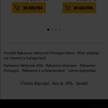
DO KOSZYKA
DO KOSZYKA
Produkt Rękawice taktyczne Pentagon Karia - Olive znajduje
się również w kategoriach:
Rękawice taktyczne ASG
Rękawice skórzane
Rękawice
Pentagon
Rękawice z ochraniaczami
Letnia wyprzedaż