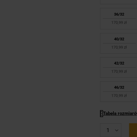
36/32
170,99 zł
40/32
170,99 zł
42/32
170,99 zł
46/32
170,99 zł
Tabela rozmiar