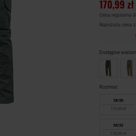
170,99 zł
Cena regularna
2
Najniższa cena z
Dostępne wariant
Rozmiar:
28/30
170,99 zł
33/32
170,99 zł