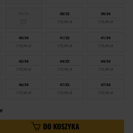
36/34
38/32
38/34
170,99 zł
170,99 zł
40/34
41/32
41/34
170,99 zł
170,99 zł
170,99 zł
42/34
44/32
44/34
170,99 zł
170,99 zł
170,99 zł
46/34
47/32
47/34
170,99 zł
170,99 zł
170,99 zł
ów
DO KOSZYKA