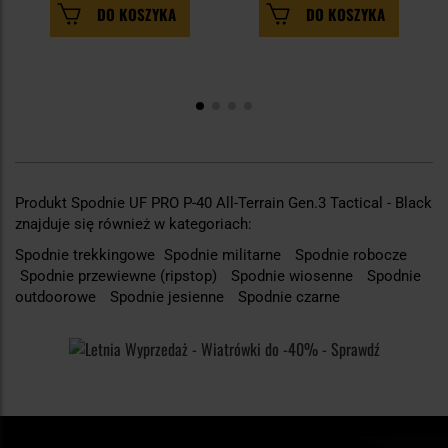
DO KOSZYKA
DO KOSZYKA
Produkt Spodnie UF PRO P-40 All-Terrain Gen.3 Tactical - Black
znajduje się również w kategoriach:
Spodnie trekkingowe
Spodnie militarne
Spodnie robocze
Spodnie przewiewne (ripstop)
Spodnie wiosenne
Spodnie
outdoorowe
Spodnie jesienne
Spodnie czarne