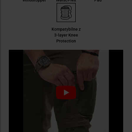
Kompatybilne z
3-layer Knee
Protection