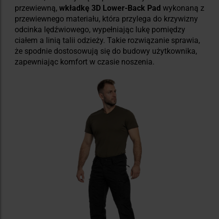
przewiewną,
wkładkę 3D Lower-Back Pad
wykonaną z
przewiewnego materiału, która przylega do krzywizny
odcinka lędźwiowego, wypełniając lukę pomiędzy
ciałem a linią talii odzieży. Takie rozwiązanie sprawia,
że spodnie dostosowują się do budowy użytkownika,
zapewniając komfort w czasie noszenia.