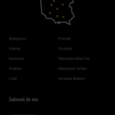
Odzież
Bydgoszcz
Poznań
Gdynia
Szczecin
Katowice
Warszawa Blue City
Kraków
Warszawa Tamka
Łódź
Wrocław Bielany
Zadzwoń do nas