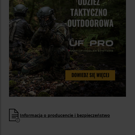
Informacja o producencie i bezpieczeństwo