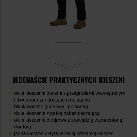
JEDENAŚCIE PRAKTYCZNYCH KIESZENI
dwie kieszenie boczne z przegrodami wewnętrznymi
i dwustronnym dostępem na zamki
błyskawiczne (pionowy i poziomy)
dwie kieszenie z patką zabezpieczającą
dwie kieszenie biodrowe z krawędzią wzmocnioną
Cordurą
jedną kieszeń ukrytą w lewej przedniej kieszeni,