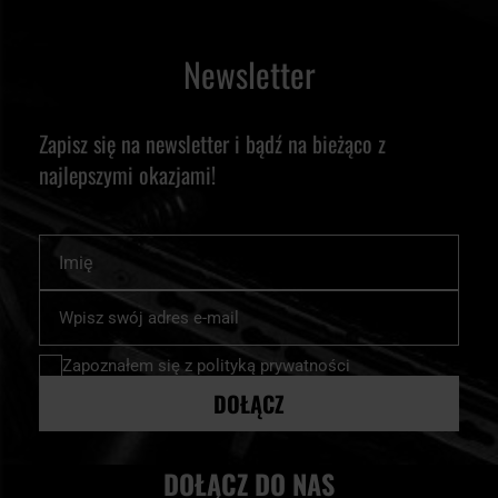
Newsletter
Zapisz się na newsletter i bądź na bieżąco z
najlepszymi okazjami!
Imię
Subskrybuj
nasz
newsletter:
Zapoznałem się z
polityką prywatności
DOŁĄCZ
DOŁĄCZ DO NAS