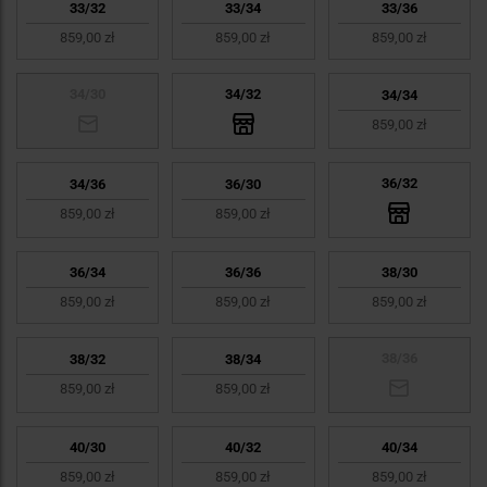
33/32
33/34
33/36
859,00 zł
859,00 zł
859,00 zł
34/30
34/32
34/34
859,00 zł
36/32
34/36
36/30
859,00 zł
859,00 zł
36/34
36/36
38/30
859,00 zł
859,00 zł
859,00 zł
38/36
38/32
38/34
859,00 zł
859,00 zł
40/30
40/32
40/34
859,00 zł
859,00 zł
859,00 zł