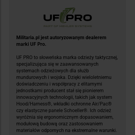
Militaria.pl jest autoryzowanym dealerem
marki UF Pro.
UF PRO to słoweńska marka odzieży taktycznej,
specjalizująca się w zaawansowanych
systemach odzieżowych dla służb
mundurowych i wojska. Dzięki wieloletniemu
doświadczeniu i współpracy z elitarnymi
jednostkami producent stał się pionierem
innowacyjnych technologii, takich jak system
Hood/Harness®, wkładki ochronne Air/Pac®
czy elastyczne panele Schoeller®. Ich odzież
wyróżnia się ergonomicznym dopasowaniem,
modułową budową oraz zastosowaniem
materiałów odpornych na ekstremalne warunki.