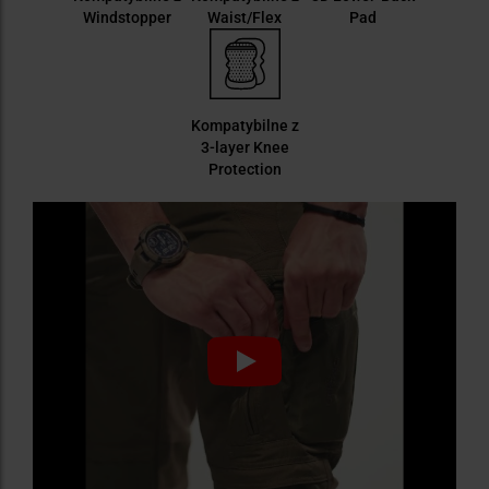
Windstopper
Waist/Flex
Pad
Kompatybilne z
3-layer Knee
Protection