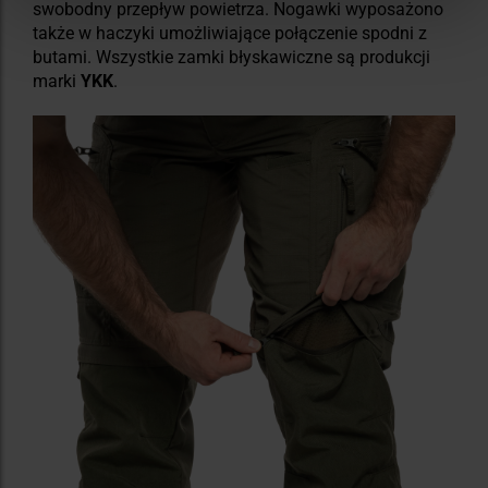
swobodny przepływ powietrza. Nogawki wyposażono
także w haczyki umożliwiające połączenie spodni z
butami. Wszystkie zamki błyskawiczne są produkcji
marki
YKK
.