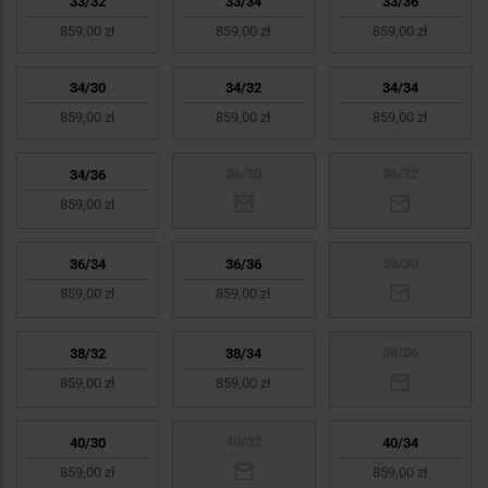
33/32
33/34
33/36
859,00 zł
859,00 zł
859,00 zł
34/30
34/32
34/34
859,00 zł
859,00 zł
859,00 zł
36/30
36/32
34/36
859,00 zł
38/30
36/34
36/36
859,00 zł
859,00 zł
38/36
38/32
38/34
859,00 zł
859,00 zł
40/32
40/30
40/34
859,00 zł
859,00 zł