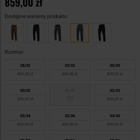
859,00 zł
Dostępne warianty produktu:
Rozmiar:
28/32
29/32
30/30
859,00 zł
859,00 zł
859,00 zł
32/30
30/32
32/32
859,00 zł
859,00 zł
32/34
32/36
33/30
859,00 zł
859,00 zł
859,00 zł