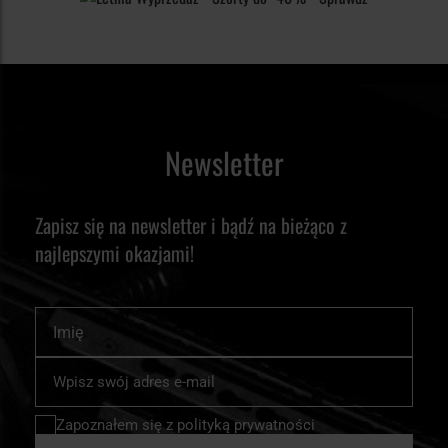
Newsletter
Zapisz się na newsletter i bądź na bieżąco z
najlepszymi okazjami!
Imię
Subskrybuj
nasz
newsletter:
Zapoznałem się z
polityką prywatności