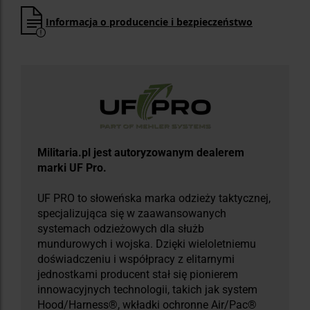
Informacja o producencie i bezpieczeństwo
Militaria.pl jest autoryzowanym dealerem
marki UF Pro.
UF PRO to słoweńska marka odzieży taktycznej,
specjalizująca się w zaawansowanych
systemach odzieżowych dla służb
mundurowych i wojska. Dzięki wieloletniemu
doświadczeniu i współpracy z elitarnymi
jednostkami producent stał się pionierem
innowacyjnych technologii, takich jak system
Hood/Harness®, wkładki ochronne Air/Pac®