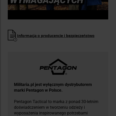
Informacja o producencie i bezpieczeństwo
Militaria.pl jest wyłącznym dystrybutorem
marki Pentagon w Polsce.
Pentagon Tactical to marka z ponad 30-letnim
doświadczeniem w tworzeniu odzieży i
wyposażenia inspirowanego potrzebami