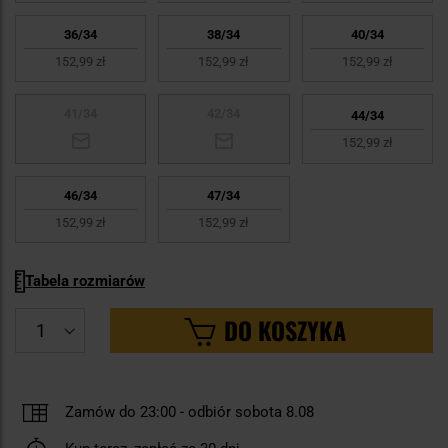
36/34
38/34
40/34
152,99 zł
152,99 zł
152,99 zł
41/34
42/34
44/34
152,99 zł
46/34
47/34
152,99 zł
152,99 zł
Tabela rozmiarów
DO KOSZYKA
Zamów do 23:00
-
odbiór sobota 8.08