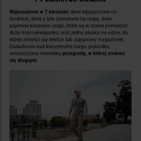
Wyposażone w 7 kieszeni:
dwie wpuszczone na
biodrach, dwie z tyłu zamykane na rzepy, dwie
pojemne kieszenie cargo, które są w stanie pomieścić
duże ilości ekwipunku, oraz jedna płaska na udzie, do
której zmieści się telefon lub zapasowy magazynek.
Dodatkowo nad kieszeniami cargo, pośrodku,
umieszczono niewielką
przegrodę, w której zmieści
się długopis
.