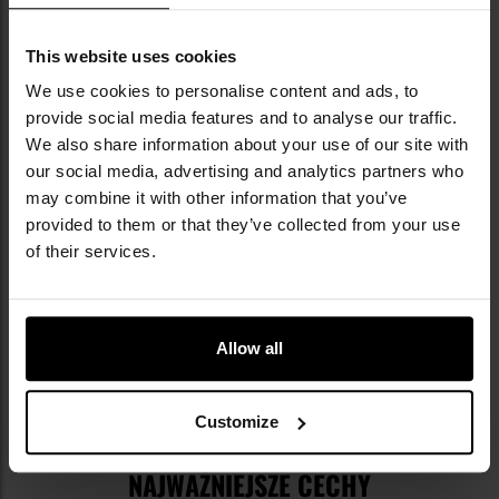
This website uses cookies
We use cookies to personalise content and ads, to
provide social media features and to analyse our traffic.
We also share information about your use of our site with
our social media, advertising and analytics partners who
may combine it with other information that you’ve
provided to them or that they’ve collected from your use
of their services.
Allow all
Customize
NAJWAŻNIEJSZE CECHY