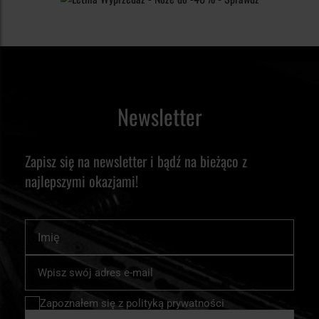
Newsletter
Zapisz się na newsletter i bądź na bieżąco z
najlepszymi okazjami!
Imię
Subskrybuj
nasz
newsletter:
Zapoznałem się z
polityką prywatności