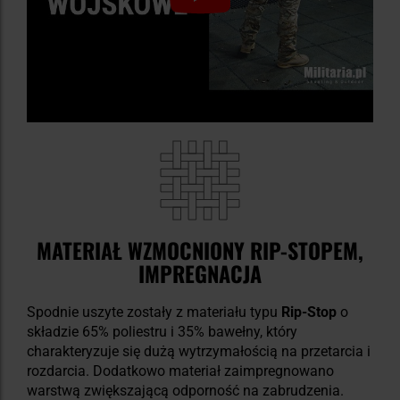
MATERIAŁ WZMOCNIONY RIP-STOPEM,
IMPREGNACJA
Spodnie uszyte zostały z materiału typu
Rip-Stop
o
składzie 65% poliestru i 35% bawełny, który
charakteryzuje się dużą wytrzymałością na przetarcia i
rozdarcia. Dodatkowo materiał zaimpregnowano
warstwą zwiększającą odporność na zabrudzenia.