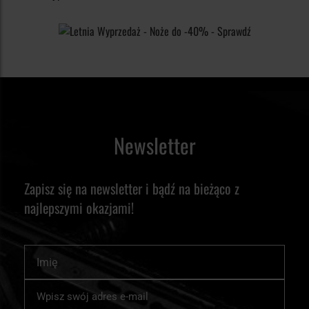
Newsletter
Zapisz się na newsletter i bądź na bieżąco z
najlepszymi okazjami!
Imię
Subskrybuj
nasz