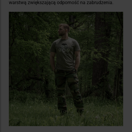
warstwą zwiększającą odporność na zabrudzenia.