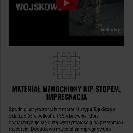
MATERIAŁ WZMOCNIONY RIP-STOPEM,
IMPREGNACJA
Spodnie uszyte zostały z materiału typu
Rip-Stop
o
składzie 65% poliestru i 35% bawełny, który
charakteryzuje się dużą wytrzymałością na przetarcia i
rozdarcia. Dodatkowo materiał zaimpregnowano