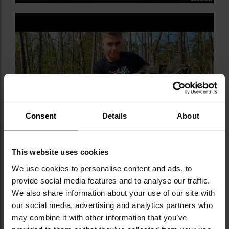
Consent
Details
About
This website uses cookies
We use cookies to personalise content and ads, to
provide social media features and to analyse our traffic.
We also share information about your use of our site with
our social media, advertising and analytics partners who
may combine it with other information that you’ve