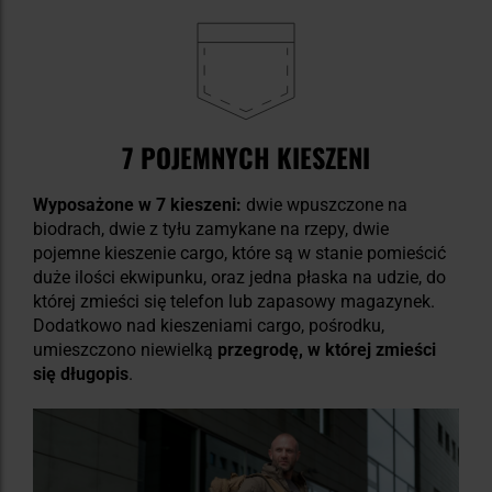
7 POJEMNYCH KIESZENI
Wyposażone w 7 kieszeni:
dwie wpuszczone na
biodrach, dwie z tyłu zamykane na rzepy, dwie
pojemne kieszenie cargo, które są w stanie pomieścić
duże ilości ekwipunku, oraz jedna płaska na udzie, do
której zmieści się telefon lub zapasowy magazynek.
Dodatkowo nad kieszeniami cargo, pośrodku,
umieszczono niewielką
przegrodę, w której zmieści
się długopis
.