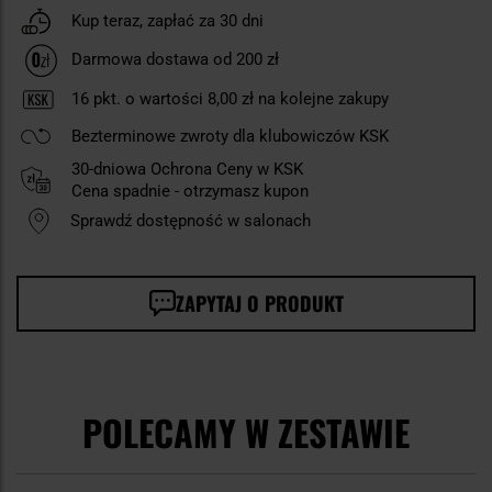
Kup teraz, zapłać za 30 dni
Darmowa dostawa od 200 zł
16
pkt. o wartości
8,00 zł
na kolejne zakupy
Bezterminowe zwroty dla klubowiczów KSK
30-dniowa Ochrona Ceny w KSK
Cena spadnie - otrzymasz kupon
Sprawdź dostępność w salonach
ZAPYTAJ O PRODUKT
POLECAMY W ZESTAWIE