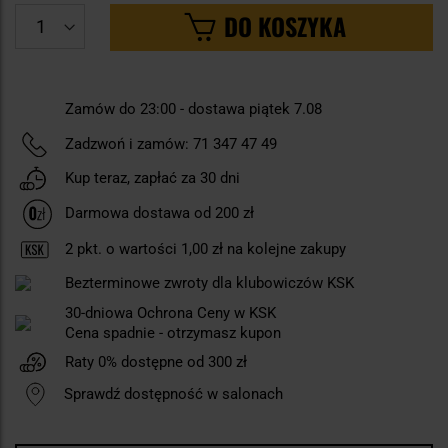
DO KOSZYKA
Zamów do 23:00 - dostawa piątek 7.08
Zadzwoń i zamów:
71 347 47 49
Kup teraz, zapłać za 30 dni
Darmowa dostawa od 200 zł
2
pkt. o wartości
1,00 zł
na kolejne zakupy
Bezterminowe zwroty dla klubowiczów KSK
30-dniowa Ochrona Ceny w KSK
Cena spadnie - otrzymasz kupon
Raty 0% dostępne od 300 zł
Sprawdź dostępność w salonach