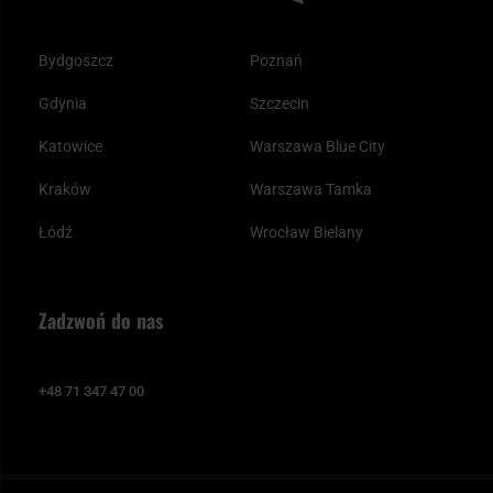
Bydgoszcz
Poznań
Gdynia
Szczecin
Katowice
Warszawa Blue City
Kraków
Warszawa Tamka
Łódź
Wrocław Bielany
Zadzwoń do nas
+48 71 347 47 00