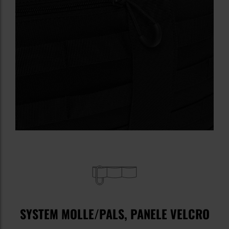
SYSTEM MOLLE/PALS, PANELE VELCRO