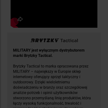
MILITARY jest wyłącznym dystrybutorem
marki Brytzky Tactical.
Brytzky Tactical to marka opracowana przez
MILITARY – największy w Europie sklep
internetowy oferujący sprzęt taktyczny i
outdoorowy. Dzięki wieloletniemu
doświadczeniu w branży oraz szczegółowej
analizie potrzeb i opinii użytkowników
stworzono przemyślaną linię produktów, która
łączy wysoką funkcjonalność, trwałość i