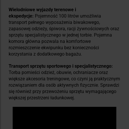
Wielodniowe wyjazdy terenowe i
ekspedycje:
Pojemność 100 litrów umożliwia
transport pełnego wyposażenia biwakowego,
zapasowej odzieży, śpiwora, racji żywnościowych oraz
sprzętu specjalistycznego w jednej torbie. Pojemna
komora główna pozwala na komfortowe
rozmieszczenie ekwipunku bez konieczności
korzystania z dodatkowego bagażu.
Transport sprzętu sportowego i specjalistycznego:
Torba pomieści odzież, obuwie, ochraniacze oraz
większe akcesoria treningowe, co czyni ją praktycznym
rozwiązaniem dla osób aktywnych fizycznie. Sprawdzi
się również przy przewożeniu sprzętu wymagającego
większej przestrzeni ładunkowej.