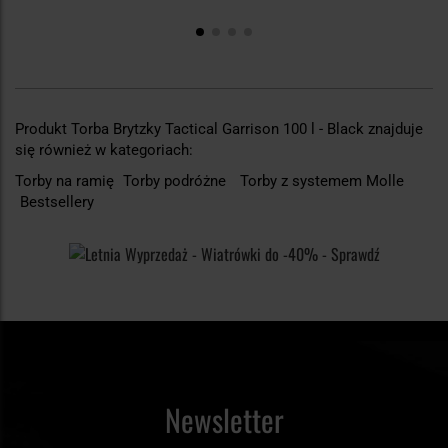
Produkt Torba Brytzky Tactical Garrison 100 l - Black znajduje
się również w kategoriach:
Torby na ramię
Torby podróżne
Torby z systemem Molle
Bestsellery
Newsletter