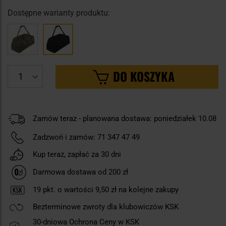
Dostępne warianty produktu:
DO KOSZYKA
Zamów teraz - planowana dostawa: poniedziałek 10.08
Zadzwoń i zamów:
71 347 47 49
Kup teraz, zapłać za 30 dni
Darmowa dostawa od 200 zł
19
pkt. o wartości
9,50 zł
na kolejne zakupy
Bezterminowe zwroty dla klubowiczów KSK
30-dniowa Ochrona Ceny w KSK