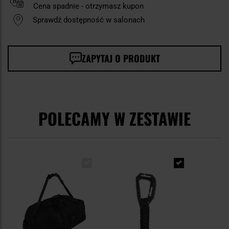
Cena spadnie - otrzymasz kupon
Sprawdź dostępność w salonach
ZAPYTAJ O PRODUKT
POLECAMY W ZESTAWIE