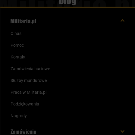
Blog
O nas
Pomoc
Kontakt
Zamówienia hurtowe
Służby mundurowe
Praca w Militaria.pl
Podziękowania
Nagrody
Zamówienia