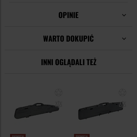
OPINIE
WARTO DOKUPIĆ
INNI OGLĄDALI TEŻ
PROMOCJA
PROMOCJA