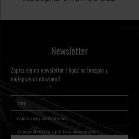
Newsletter
Zapisz się na newsletter i bądź na bieżąco z
najlepszymi okazjami!
Imię
Subskrybuj
nasz
newsletter:
Zapoznałem się z
polityką prywatności