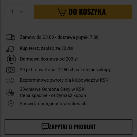
DO KOSZYKA
Zamów do 23:00 - dostawa piątek 7.08
Kup teraz, zapłać za 30 dni
Darmowa dostawa od 200 zł
29
pkt. o wartości
14,50 zł
na kolejne zakupy
Bezterminowe zwroty dla klubowiczów KSK
30-dniowa Ochrona Ceny w KSK
Cena spadnie - otrzymasz kupon
Sprawdź dostępność w salonach
ZAPYTAJ O PRODUKT