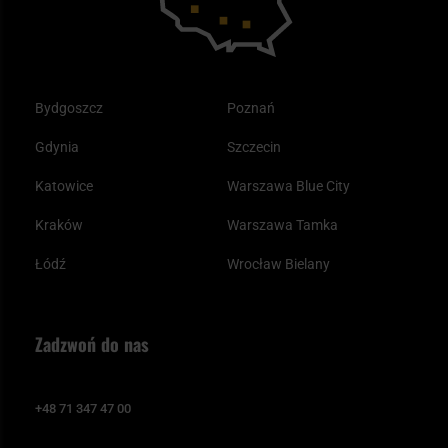
Bydgoszcz
Poznań
Gdynia
Szczecin
Katowice
Warszawa Blue City
Kraków
Warszawa Tamka
Łódź
Wrocław Bielany
Zadzwoń do nas
+48 71 347 47 00