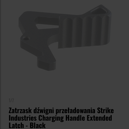
1/7
Zatrzask dźwigni przeładowania Strike
Industries Charging Handle Extended
Latch - Black