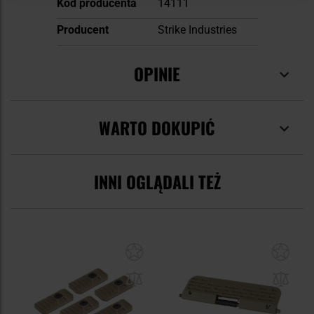
Kod producenta
14111
Producent
Strike Industries
OPINIE
WARTO DOKUPIĆ
INNI OGLĄDALI TEŻ