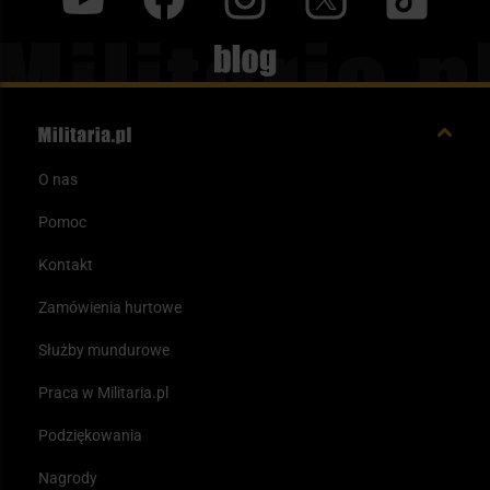
Blog
O nas
Pomoc
Kontakt
Zamówienia hurtowe
Służby mundurowe
Praca w Militaria.pl
Podziękowania
Nagrody