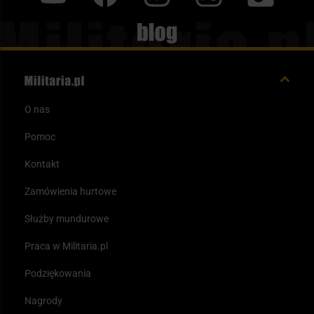
Blog
O nas
Pomoc
Kontakt
Zamówienia hurtowe
Służby mundurowe
Praca w Militaria.pl
Podziękowania
Nagrody