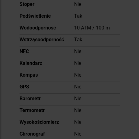
Stoper
Nie
Podświetlenie
Tak
Wodoodporność
10 ATM / 100 m
Wstrząsoodporność
Tak
NFC
Nie
Kalendarz
Nie
Kompas
Nie
GPS
Nie
Barometr
Nie
Termometr
Nie
Wysokościomierz
Nie
Chronograf
Nie