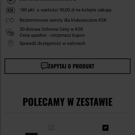
180
pkt. o wartości
90,00 zł
na kolejne zakupy
Bezterminowe zwroty dla klubowiczów KSK
30-dniowa Ochrona Ceny w KSK
Cena spadnie - otrzymasz kupon
Sprawdź dostępność w salonach
ZAPYTAJ O PRODUKT
POLECAMY W ZESTAWIE