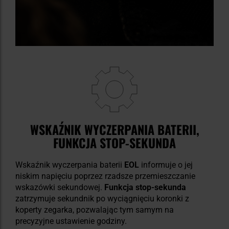
WSKAŹNIK WYCZERPANIA BATERII,
FUNKCJA STOP-SEKUNDA
Wskaźnik wyczerpania baterii
EOL
informuje o jej
niskim napięciu poprzez rzadsze przemieszczanie
wskazówki sekundowej.
Funkcja stop-sekunda
zatrzymuje sekundnik po wyciągnięciu koronki z
koperty zegarka, pozwalając tym samym na
precyzyjne ustawienie godziny.