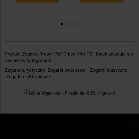
Produkt Zegarek Traser P67 Officer Pro TS - Black znajduje się
również w kategoriach:
Zegarki turystyczne
Zegarki wojskowe
Zegarki klasyczne
Zegarki elektroniczne