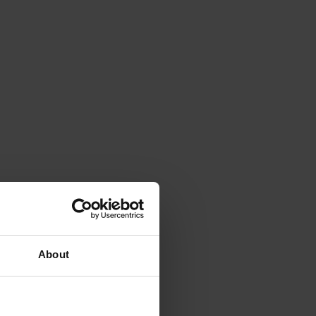
About