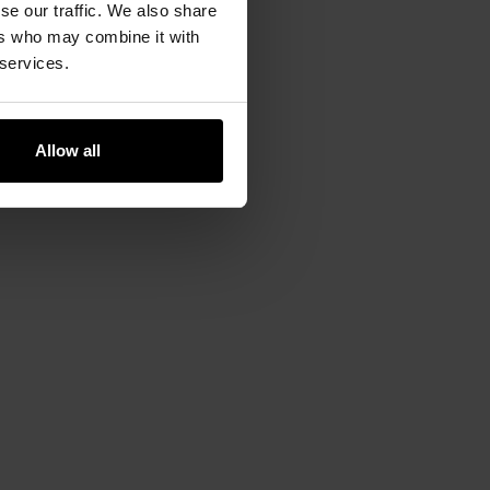
se our traffic. We also share
ers who may combine it with
 services.
Allow all