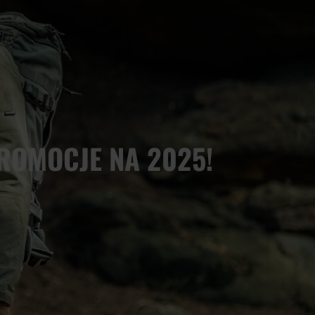
ROMOCJE NA 2025!