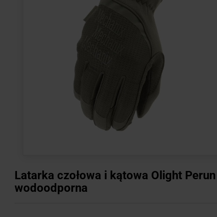
Latarka czołowa i kątowa Olight Perun
wodoodporna