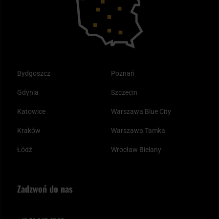
Odzież
Bydgoszcz
Poznań
Gdynia
Szczecin
Katowice
Warszawa Blue City
Kraków
Warszawa Tamka
Łódź
Wrocław Bielany
Zadzwoń do nas