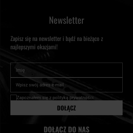
Newsletter
Zapisz się na newsletter i bądź na bieżąco z
najlepszymi okazjami!
Imię
Subskrybuj
nasz
newsletter:
Zapoznałem się z
polityką prywatności
DOŁĄCZ
DOŁĄCZ DO NAS