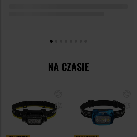
NA CZASIE