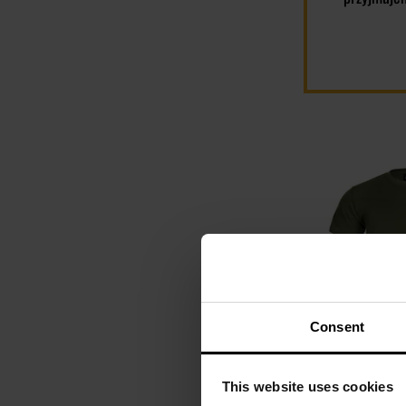
Consent
This website uses cookies
Koszulka T-shi