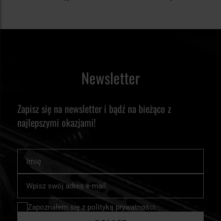
Newsletter
Zapisz się na newsletter i bądź na bieżąco z
najlepszymi okazjami!
Imię
Subskrybuj
nasz
newsletter:
Zapoznałem się z
polityką prywatności