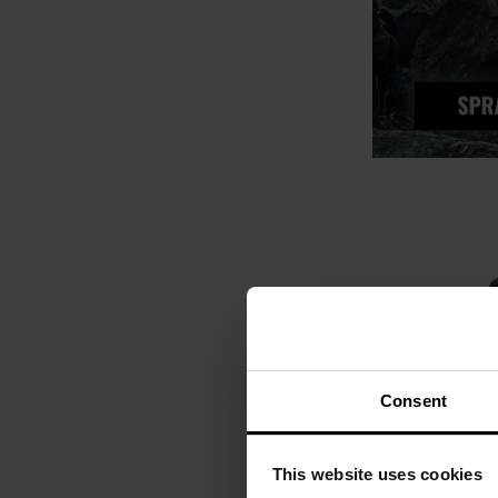
Consent
This website uses cookies