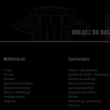
DOŁĄCZ DO NAS
Zamówienia
O nas
Koszt i czas dostawy
Pomoc
Zamów do 23:00 - dostawa jut
Kontakt
Paczka w weekend
Zamówienia hurtowe
Status zamówienia
Służby mundurowe
Sposoby płatności
Praca w Militaria.pl
Wysyłka za granicę
Podziękowania
Zwroty
Nagrody
Reklamacje i gwarancja
Tax Free