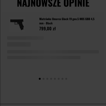
NAJNOWSZE OPINIE
Wiatrówka Umarex Glock 19 gen.5 MOS GBB 4,5
mm - Black
799,00 zł