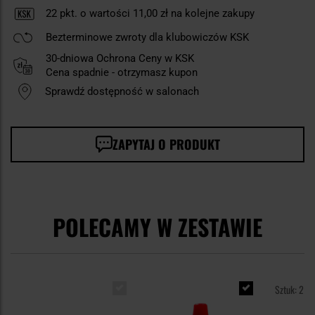
22
pkt. o wartości
11,00 zł
na kolejne zakupy
Bezterminowe zwroty dla klubowiczów KSK
30-dniowa Ochrona Ceny w KSK
Cena spadnie - otrzymasz kupon
Sprawdź dostępność w salonach
ZAPYTAJ O PRODUKT
POLECAMY W ZESTAWIE
Sztuk: 2