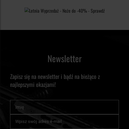
Newsletter
Zapisz się na newsletter i bądź na bieżąco z
najlepszymi okazjami!
Imię
Subskrybuj
nasz