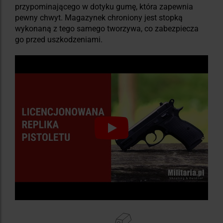
przypominającego w dotyku gumę, która zapewnia
pewny chwyt. Magazynek chroniony jest stopką
wykonaną z tego samego tworzywa, co zabezpiecza
go przed uszkodzeniami.