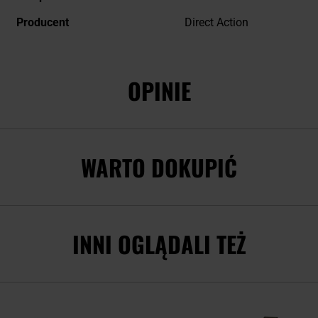
Producent
Direct Action
OPINIE
WARTO DOKUPIĆ
INNI OGLĄDALI TEŻ