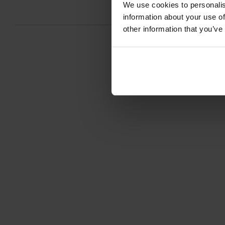
We use cookies to personalis
information about your use of
other information that you’ve