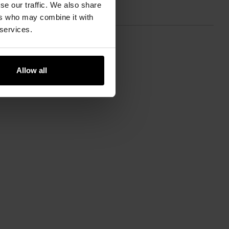
se our traffic. We also share
ers who may combine it with
 services.
Allow all