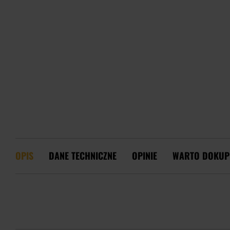
OPIS
DANE TECHNICZNE
OPINIE
WARTO DOKUP