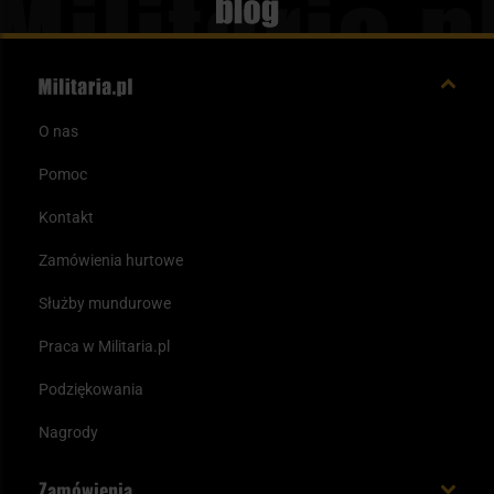
Blog
O nas
Pomoc
Kontakt
Zamówienia hurtowe
Służby mundurowe
Praca w Militaria.pl
Podziękowania
Nagrody
Zamówienia