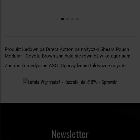
Produkt Ładownica Direct Action na nożyczki Shears Pouch
Modular - Coyote Brown znajduje się również w kategoriach:
Zasobniki medyczne ASG
Oporządzenie taktyczne coyote
Newsletter