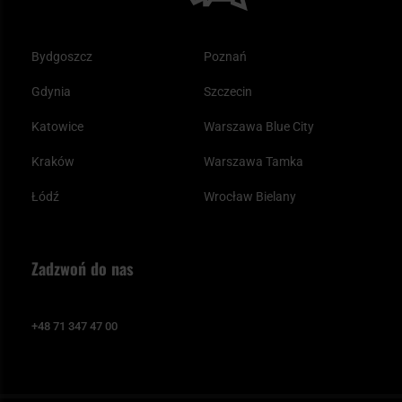
Bydgoszcz
Poznań
Gdynia
Szczecin
Katowice
Warszawa Blue City
Kraków
Warszawa Tamka
Łódź
Wrocław Bielany
Zadzwoń do nas
+48 71 347 47 00