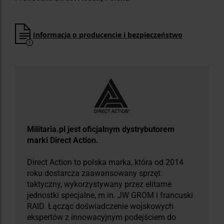
Informacja o producencie i bezpieczeństwo
​Militaria.pl jest oficjalnym dystrybutorem
marki Direct Action.
Direct Action to polska marka, która od 2014
roku dostarcza zaawansowany sprzęt
taktyczny, wykorzystywany przez elitarne
jednostki specjalne, m.in. JW GROM i francuski
RAID. Łącząc doświadczenie wojskowych
ekspertów z innowacyjnym podejściem do