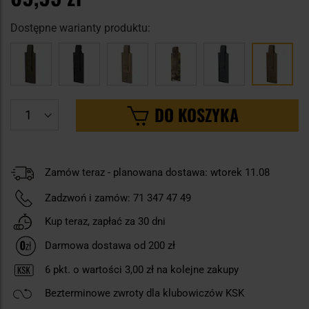
Dostępne warianty produktu:
DO KOSZYKA
Zamów teraz - planowana dostawa: wtorek 11.08
Zadzwoń i zamów:
71 347 47 49
Kup teraz, zapłać za 30 dni
Darmowa dostawa od 200 zł
6
pkt. o wartości
3,00 zł
na kolejne zakupy
Bezterminowe zwroty dla klubowiczów KSK