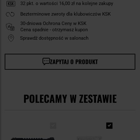
32
pkt. o wartości
16,00 zł
na kolejne zakupy
Bezterminowe zwroty dla klubowiczów KSK
30-dniowa Ochrona Ceny w KSK
Cena spadnie - otrzymasz kupon
Sprawdź dostępność w salonach
ZAPYTAJ O PRODUKT
POLECAMY W ZESTAWIE