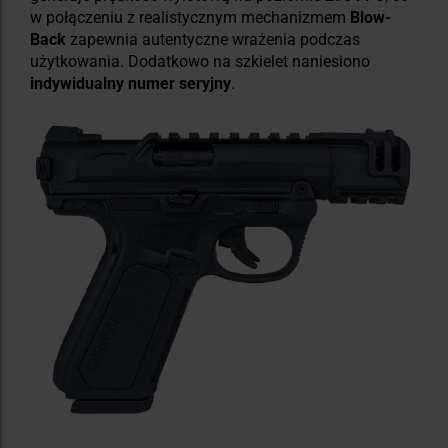
w połączeniu z realistycznym mechanizmem
Blow-
Back
zapewnia autentyczne wrażenia podczas
użytkowania. Dodatkowo na szkielet naniesiono
indywidualny numer seryjny
.