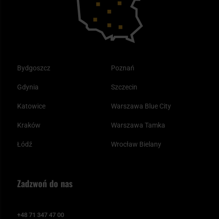
Odzież
Bydgoszcz
Poznań
Gdynia
Szczecin
Katowice
Warszawa Blue City
Kraków
Warszawa Tamka
Łódź
Wrocław Bielany
Zadzwoń do nas
+48 71 347 47 00