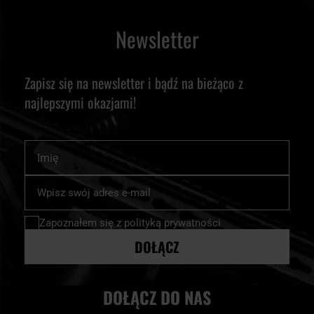
Newsletter
Zapisz się na newsletter i bądź na bieżąco z
najlepszymi okazjami!
Imię
Subskrybuj
nasz
newsletter:
Zapoznałem się z
polityką prywatności
DOŁĄCZ
DOŁĄCZ DO NAS