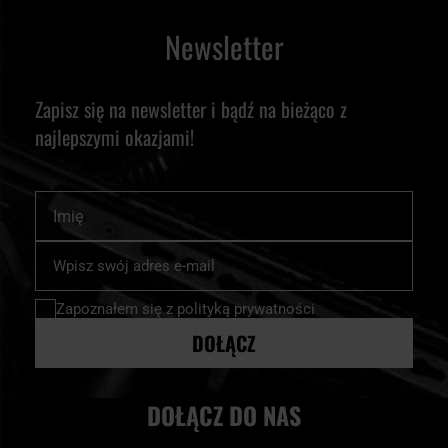
Newsletter
Zapisz się na newsletter i bądź na bieżąco z
najlepszymi okazjami!
Imię
Subskrybuj
nasz
newsletter:
Zapoznałem się z
polityką prywatności
DOŁĄCZ
DOŁĄCZ DO NAS