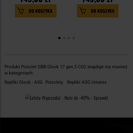
DO KOSZYKA
DO KOSZYKA
Produkt Pistolet GBB Glock 17 gen.5 CO2 znajduje się również
w kategoriach:
Repliki Glock - ASG
Pistolety
Repliki ASG Umarex