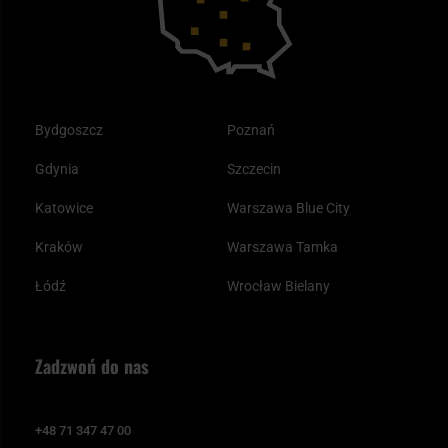
Bydgoszcz
Poznań
Gdynia
Szczecin
Katowice
Warszawa Blue City
Kraków
Warszawa Tamka
Łódź
Wrocław Bielany
Zadzwoń do nas
+48 71 347 47 00