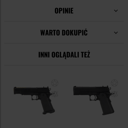
OPINIE
WARTO DOKUPIĆ
INNI OGLĄDALI TEŻ