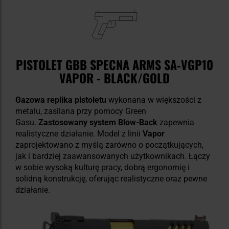
PISTOLET GBB SPECNA ARMS SA‑VGP10
VAPOR - BLACK/GOLD
Gazowa replika pistoletu
wykonana w większości z
metalu, zasilana przy pomocy Green
Gasu.
Zastosowany system Blow-Back
zapewnia
realistyczne działanie. Model z linii
Vapor
zaprojektowano z myślą zarówno o początkujących,
jak i bardziej zaawansowanych użytkownikach. Łączy
w sobie wysoką kulturę pracy, dobrą ergonomię i
solidną konstrukcję, oferując realistyczne oraz pewne
działanie.