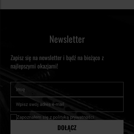
Newsletter
Zapisz się na newsletter i bądź na bieżąco z
najlepszymi okazjami!
Imię
Subskrybuj
nasz
newsletter:
Zapoznałem się z
polityką prywatności
DOŁĄCZ