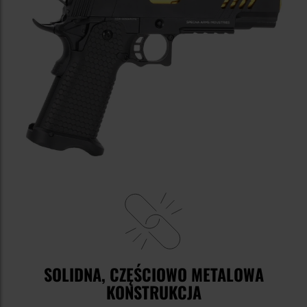
SOLIDNA, CZĘŚCIOWO METALOWA
KONSTRUKCJA