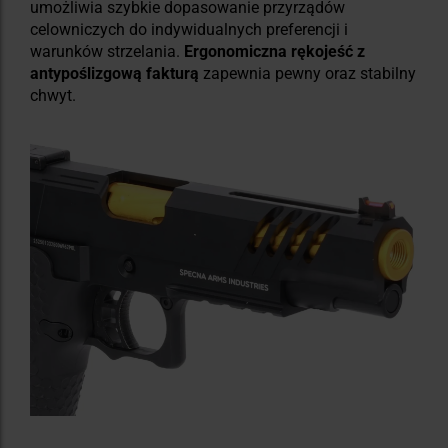
umożliwia szybkie dopasowanie przyrządów
celowniczych do indywidualnych preferencji i
warunków strzelania.
Ergonomiczna rękojeść z
antypoślizgową fakturą
zapewnia pewny oraz stabilny
chwyt.