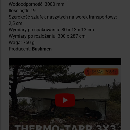
Wodoodporność: 3000 mm
Ilość pętli: 19
Szerokość szlufek naszytych na worek transportowy:
2,5 cm
Wymiary po spakowaniu: 30 x 13 x 13 cm
Wymiary po rozłożeniu: 300 x 287 cm
Waga: 750 g
Producent:
Bushmen