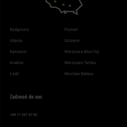
Bydgoszcz
Poznań
Gdynia
Szczecin
Katowice
Warszawa Blue City
Kraków
Warszawa Tamka
Łódź
Wrocław Bielany
Zadzwoń do nas
+48 71 347 47 00