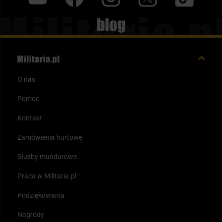
Blog
O nas
Pomoc
Kontakt
Zamówienia hurtowe
Służby mundurowe
Praca w Militaria.pl
Podziękowania
Nagrody