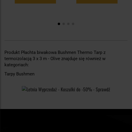
Produkt Płachta biwakowa Bushmen Thermo Tarp z
termoizolacją 3 x 3 m - Olive znajduje się również w
kategoriach:
Tarpy Bushmen