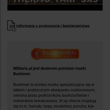
Informacja o producencie i bezpieczeństwo
Militaria.pl jest dealerem premium marki
Bushmen.
Bushmen to polska marka specjalizująca się w
lekkim i praktycznym ekwipunku outdoorowym,
ceniona przez podróżników, bushcrafterów i
miłośników biwakowania. W jej ofercie znajdują
się m.in. hamaki, tarpy, moskitiery, poncha, kije