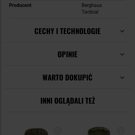
Producent
Berghaus
Tactical
CECHY I TECHNOLOGIE
OPINIE
WARTO DOKUPIĆ
INNI OGLĄDALI TEŻ