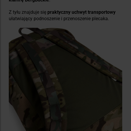
Z tyłu znajduje się
praktyczny uchwyt transportowy
ułatwiający podnoszenie i przenoszenie plecaka.