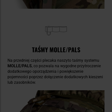
TAŚMY MOLLE/PALS
Na przedniej części plecaka naszyto taśmy systemu
MOLLE/PALS
, co pozwala na wygodne przytroczenie
dodatkowego oporządzenia i powiększenie
pojemności poprzez dołączenie dodatkowych kieszeni
lub zasobników.