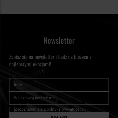
Newsletter
Zapisz się na newsletter i bądź na bieżąco z
najlepszymi okazjami!
Imię
Subskrybuj
nasz
newsletter:
Zapoznałem się z
polityką prywatności