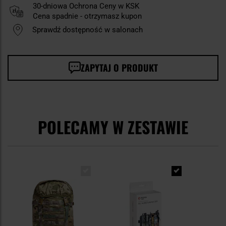
30-dniowa Ochrona Ceny w KSK
Cena spadnie - otrzymasz kupon
Sprawdź dostępność w salonach
ZAPYTAJ O PRODUKT
POLECAMY W ZESTAWIE