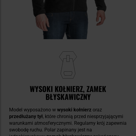
WYSOKI KOŁNIERZ, ZAMEK
BŁYSKAWICZNY
Model wyposażono w
wysoki kołnierz
oraz
przedłużany tył
, które chronią przed niesprzyjającymi
warunkami atmosferycznymi. Regularny krój zapewnia
swobodę ruchu. Polar zapinany jest na