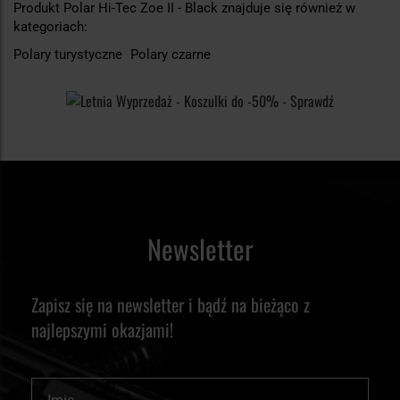
Produkt Polar Hi-Tec Zoe II - Black znajduje się również w
kategoriach:
Polary turystyczne
Polary czarne
Newsletter
Zapisz się na newsletter i bądź na bieżąco z
najlepszymi okazjami!
Imię