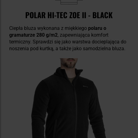
POLAR HI-TEC ZOE II - BLACK
Ciepła bluza wykonana z miękkiego
polaru
o
gramaturze 280 g/m2
, zapewniająca komfort
termiczny. Sprawdzi się jako warstwa docieplająca do
noszenia pod kurtką, a także jako samodzielna bluza.