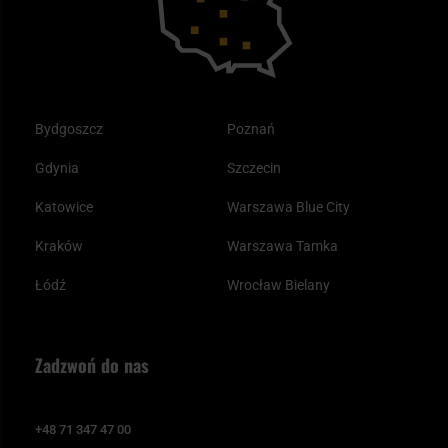
Bydgoszcz
Poznań
Gdynia
Szczecin
Katowice
Warszawa Blue City
Kraków
Warszawa Tamka
Łódź
Wrocław Bielany
Zadzwoń do nas
+48 71 347 47 00