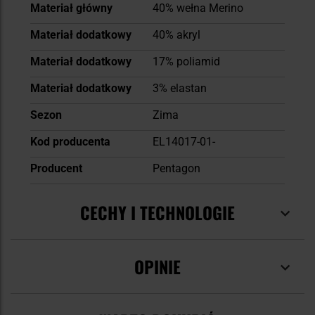
Materiał główny
40% wełna Merino
Materiał dodatkowy
40% akryl
Materiał dodatkowy
17% poliamid
Materiał dodatkowy
3% elastan
Sezon
Zima
Kod producenta
EL14017-01-
Producent
Pentagon
CECHY I TECHNOLOGIE
OPINIE