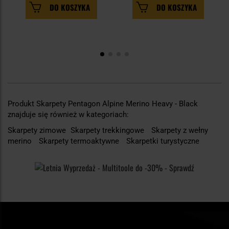
DO KOSZYKA
DO KOSZYKA
Produkt Skarpety Pentagon Alpine Merino Heavy - Black
znajduje się również w kategoriach:
Skarpety zimowe
Skarpety trekkingowe
Skarpety z wełny
merino
Skarpety termoaktywne
Skarpetki turystyczne