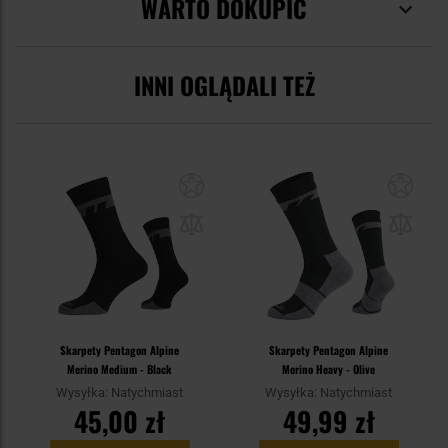
WARTO DOKUPIĆ
INNI OGLĄDALI TEŻ
Skarpety Pentagon Alpine
Skarpety Pentagon Alpine
Merino Medium - Black
Merino Heavy - Olive
Wysyłka: Natychmiast
Wysyłka: Natychmiast
45,00 zł
49,99 zł