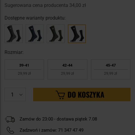
Sugerowana cena producenta
34,00 zł
Dostępne warianty produktu:
Rozmiar:
39-41
42-44
45-47
29,99 zł
29,99 zł
29,99 zł
DO KOSZYKA
Zamów do 23:00 - dostawa piątek 7.08
Zadzwoń i zamów:
71 347 47 49