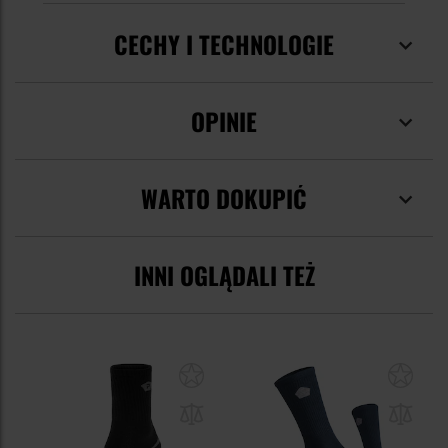
CECHY I TECHNOLOGIE
OPINIE
WARTO DOKUPIĆ
INNI OGLĄDALI TEŻ