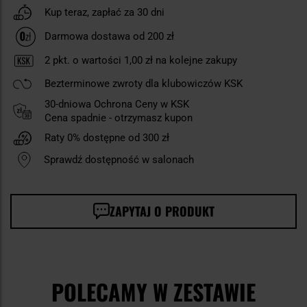
Kup teraz, zapłać za 30 dni
Darmowa dostawa od 200 zł
2
pkt. o wartości
1,00 zł
na kolejne zakupy
Bezterminowe zwroty dla klubowiczów KSK
30-dniowa Ochrona Ceny w KSK
Cena spadnie - otrzymasz kupon
Raty 0% dostępne od 300 zł
Sprawdź dostępność w salonach
ZAPYTAJ O PRODUKT
POLECAMY W ZESTAWIE