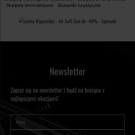
Skarpety termoaktywne
Skarpetki turystyczne
Newsletter
Zapisz się na newsletter i bądź na bieżąco z
najlepszymi okazjami!
Imię
Subskrybuj