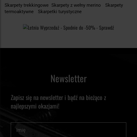
Skarpety trekkingowe
Skarpety z wełny merino
Skarpety
termoaktywne
Skarpetki turystyczne
Newsletter
Zapisz się na newsletter i bądź na bieżąco z
najlepszymi okazjami!
Imię