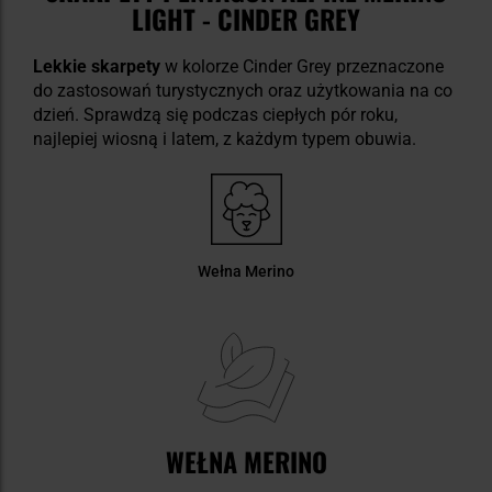
LIGHT - CINDER GREY
Lekkie skarpety
w kolorze Cinder Grey przeznaczone
do zastosowań turystycznych oraz użytkowania na co
dzień. Sprawdzą się podczas ciepłych pór roku,
najlepiej wiosną i latem, z każdym typem obuwia.
Wełna Merino
WEŁNA MERINO