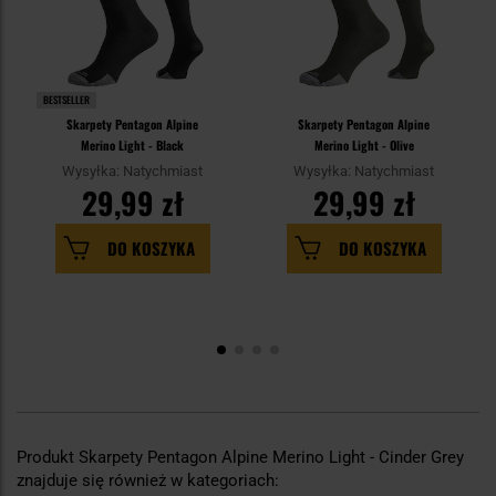
BESTSELLER
Skarpety Pentagon Alpine
Skarpety Pentagon Alpine
Merino Light - Black
Merino Light - Olive
Wysyłka: Natychmiast
Wysyłka: Natychmiast
29,99 zł
29,99 zł
DO KOSZYKA
DO KOSZYKA
Produkt Skarpety Pentagon Alpine Merino Light - Cinder Grey
znajduje się również w kategoriach: