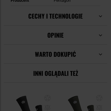
Producent
Pentagon
CECHY I TECHNOLOGIE
OPINIE
WARTO DOKUPIĆ
INNI OGLĄDALI TEŻ